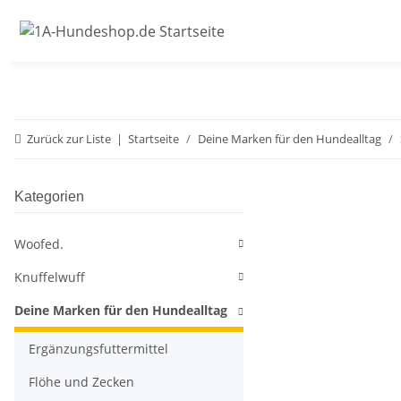
Zurück zur Liste
Startseite
Deine Marken für den Hundealltag
Kategorien
Woofed.
Knuffelwuff
Deine Marken für den Hundealltag
Ergänzungsfuttermittel
Flöhe und Zecken