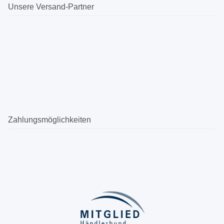
Unsere Versand-Partner
Zahlungsmöglichkeiten