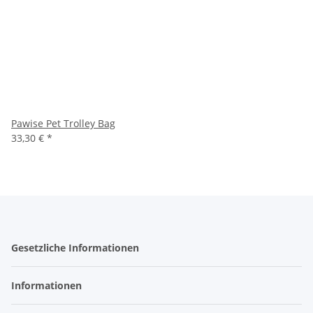
Pawise Pet Trolley Bag
33,30 €
*
Gesetzliche Informationen
Informationen