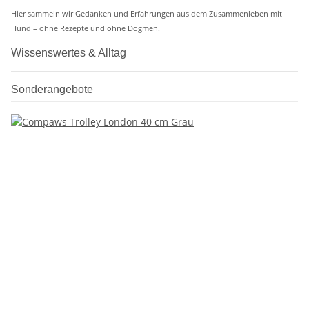
Hier sammeln wir Gedanken und Erfahrungen aus dem Zusammenleben mit
Hund – ohne Rezepte und ohne Dogmen.
Wissenswertes & Alltag
Sonderangebote