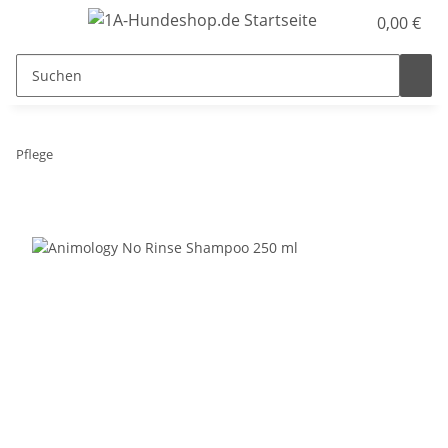
0,00 €
Pflege