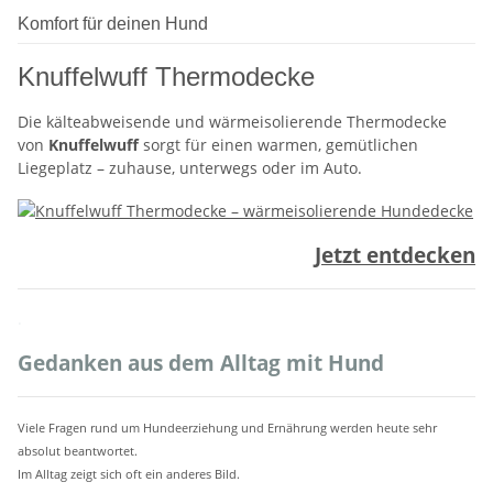
Komfort für deinen Hund
Knuffelwuff Thermodecke
Die kälteabweisende und wärmeisolierende Thermodecke
von
Knuffelwuff
sorgt für einen warmen, gemütlichen
Liegeplatz – zuhause, unterwegs oder im Auto.
Jetzt entdecken
.
Gedanken aus dem Alltag mit Hund
Viele Fragen rund um Hundeerziehung und Ernährung werden heute sehr
absolut beantwortet.
Im Alltag zeigt sich oft ein anderes Bild.