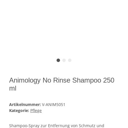
Animology No Rinse Shampoo 250
ml
Artikelnummer:
V-ANIM5051
Kategorie:
Pflege
Shampoo-Spray zur Entfernung von Schmutz und