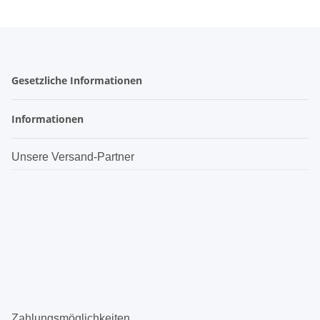
Gesetzliche Informationen
Informationen
Unsere Versand-Partner
Zahlungsmöglichkeiten