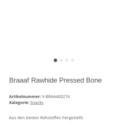
Braaaf Rawhide Pressed Bone
Artikelnummer:
V-BRAA400274
Kategorie:
Snacks
Aus den besten Rohstoffen hergestellt.