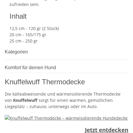
zufrieden sein.
Inhalt
12,5 cm - 120 gr (2 Stück)
20 cm - 165/175 gr
25 cm - 250 gr
Kategorien
Komfort für deinen Hund
Knuffelwuff Thermodecke
Die kälteabweisende und wärmeisolierende Thermodecke
von
Knuffelwuff
sorgt für einen warmen, gemütlichen
Liegeplatz – zuhause, unterwegs oder im Auto.
Jetzt entdecken