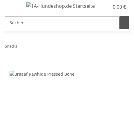
0,00 €
Snacks