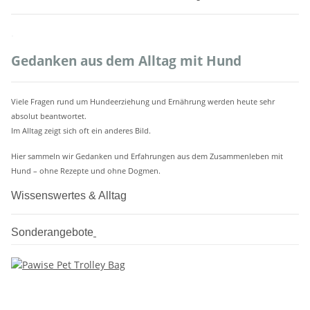
.
Gedanken aus dem Alltag mit Hund
Viele Fragen rund um Hundeerziehung und Ernährung werden heute sehr
absolut beantwortet.
Im Alltag zeigt sich oft ein anderes Bild.
Hier sammeln wir Gedanken und Erfahrungen aus dem Zusammenleben mit
Hund – ohne Rezepte und ohne Dogmen.
Wissenswertes & Alltag
Sonderangebote