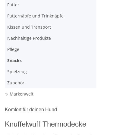
Futter
Futternäpfe und Trinknäpfe
Kissen und Transport
Nachhaltige Produkte
Pflege
Snacks
Spielzeug
Zubehör
✨ Markenwelt
Komfort für deinen Hund
Knuffelwuff Thermodecke