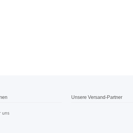
onen
Unsere Versand-Partner
r uns