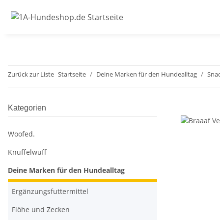
Zurück zur Liste
Startseite
Deine Marken für den Hundealltag
Sna
Kategorien
Woofed.
Knuffelwuff
Deine Marken für den Hundealltag
Ergänzungsfuttermittel
Flöhe und Zecken