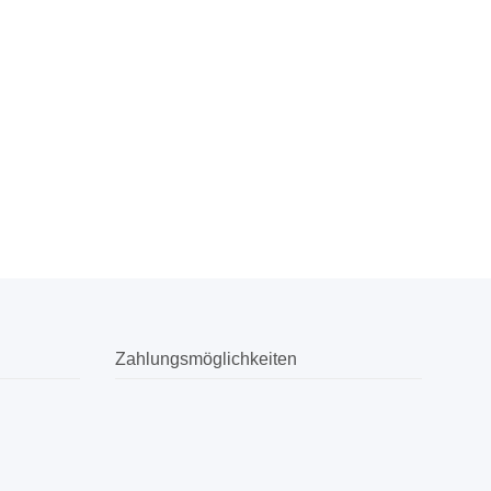
Zahlungsmöglichkeiten