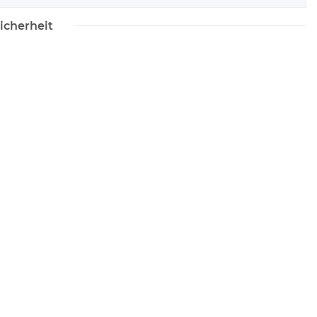
icherheit