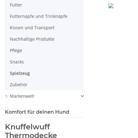
Futter
Futternäpfe und Trinknäpfe
Kissen und Transport
Nachhaltige Produkte
Pflege
Snacks
Spielzeug
Zubehör
✨ Markenwelt
Komfort für deinen Hund
Knuffelwuff
Thermodecke