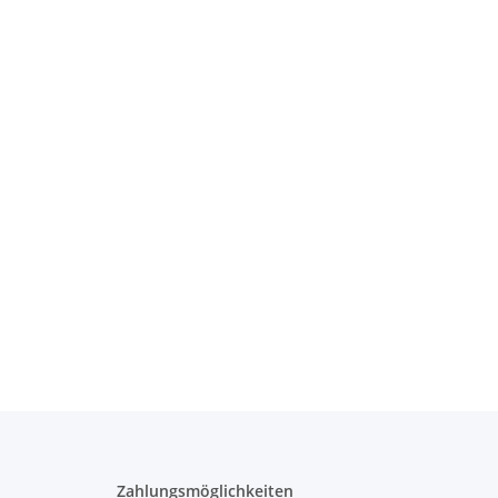
Zahlungsmöglichkeiten