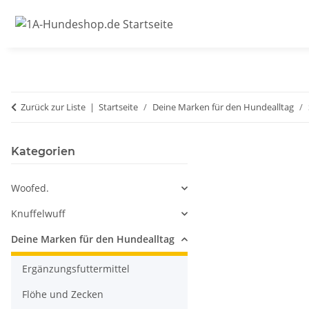
Zurück zur Liste
Startseite
Deine Marken für den Hundealltag
Kategorien
Woofed.
Knuffelwuff
Deine Marken für den Hundealltag
Ergänzungsfuttermittel
Flöhe und Zecken