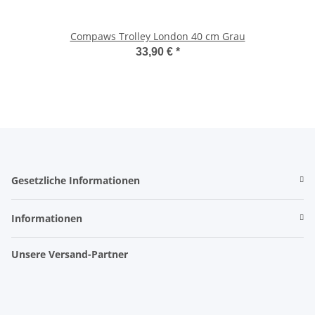
Compaws Trolley London 40 cm Grau
33,90 €
*
Gesetzliche Informationen
Informationen
Unsere Versand-Partner