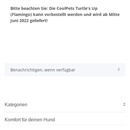
Bitte beachten Sie: Die CoolPets Turtle's Up
(Flamingo) kann vorbestellt werden und wird ab Mitte
Juni 2022 geliefert!
Benachrichtigen, wenn verfügbar
Kategorien
Komfort für deinen Hund