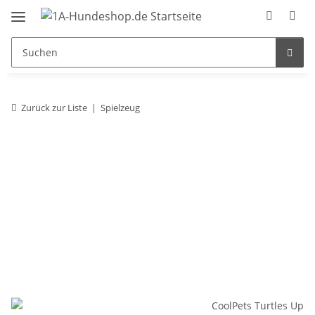
Zurück zur Liste
Spielzeug