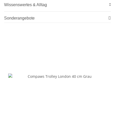
Wissenswertes & Alltag
Sonderangebote