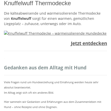
Knuffelwuff Thermodecke
Die kälteabweisende und wärmeisolierende Thermodecke
von
Knuffelwuff
sorgt für einen warmen, gemütlichen
Liegeplatz – zuhause, unterwegs oder im Auto.
Jetzt entdecken
.
Gedanken aus dem Alltag mit Hund
Viele Fragen rund um Hundeerziehung und Ernährung werden heute sehr
absolut beantwortet.
Im Alltag zeigt sich oft ein anderes Bild.
Hier sammeln wir Gedanken und Erfahrungen aus dem Zusammenleben mit
Hund – ohne Rezepte und ohne Dogmen.