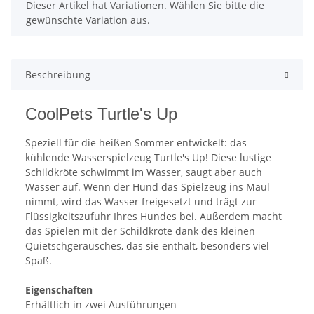
x
Dieser Artikel hat Variationen. Wählen Sie bitte die
gewünschte Variation aus.
Beschreibung
CoolPets Turtle's Up
Speziell für die heißen Sommer entwickelt: das
kühlende Wasserspielzeug Turtle's Up! Diese lustige
Schildkröte schwimmt im Wasser, saugt aber auch
Wasser auf. Wenn der Hund das Spielzeug ins Maul
nimmt, wird das Wasser freigesetzt und trägt zur
Flüssigkeitszufuhr Ihres Hundes bei. Außerdem macht
das Spielen mit der Schildkröte dank des kleinen
Quietschgeräusches, das sie enthält, besonders viel
Spaß.
Eigenschaften
Erhältlich in zwei Ausführungen