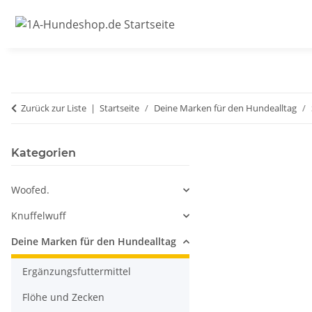
Zurück zur Liste
Startseite
Deine Marken für den Hundealltag
Kategorien
Woofed.
Knuffelwuff
Deine Marken für den Hundealltag
Ergänzungsfuttermittel
Flöhe und Zecken