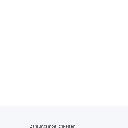
Zahlungsmöglichkeiten