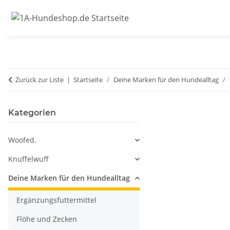
Zurück zur Liste
Startseite
Deine Marken für den Hundealltag
Kategorien
Woofed.
Knuffelwuff
Deine Marken für den Hundealltag
Ergänzungsfuttermittel
Flöhe und Zecken