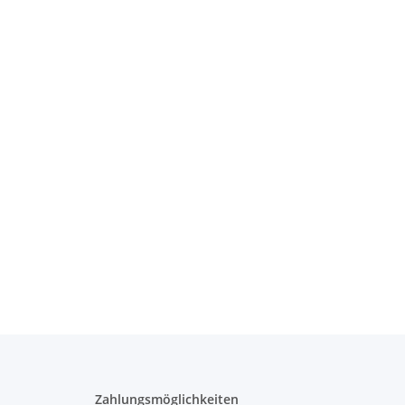
Zahlungsmöglichkeiten