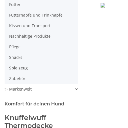
Futter
Futternäpfe und Trinknäpfe
Kissen und Transport
Nachhaltige Produkte
Pflege
Snacks
Spielzeug
Zubehör
✨ Markenwelt
Komfort für deinen Hund
Knuffelwuff
Thermodecke