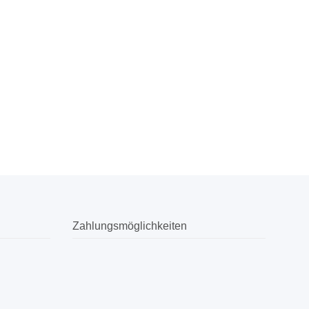
Zahlungsmöglichkeiten