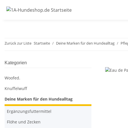
Zurück zur Liste
Startseite
Deine Marken für den Hundealltag
Pfle
Kategorien
Woofed.
Knuffelwuff
Deine Marken für den Hundealltag
Ergänzungsfuttermittel
Flöhe und Zecken