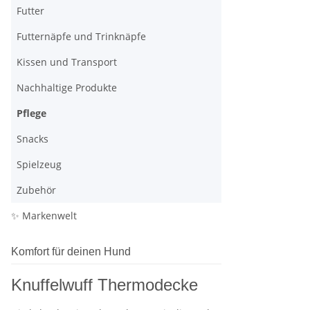
Futter
Futternäpfe und Trinknäpfe
Kissen und Transport
Nachhaltige Produkte
Pflege
Snacks
Spielzeug
Zubehör
✨ Markenwelt
Komfort für deinen Hund
Knuffelwuff Thermodecke