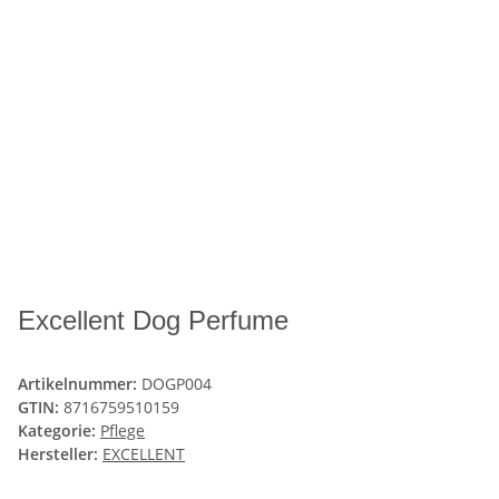
Excellent Dog Perfume
Artikelnummer:
DOGP004
GTIN:
8716759510159
Kategorie:
Pflege
Hersteller:
EXCELLENT