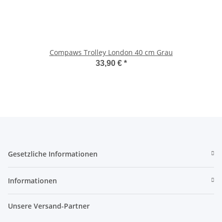
Compaws Trolley London 40 cm Grau
33,90 €
*
Gesetzliche Informationen
Informationen
Unsere Versand-Partner