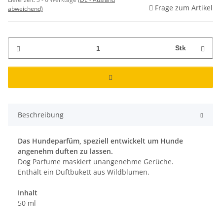
Frage zum Artikel
abweichend)
Stk
Beschreibung
Das Hundeparfüm, speziell entwickelt um Hunde
angenehm duften zu lassen.
Dog Parfume maskiert unangenehme Gerüche.
Enthält ein Duftbukett aus Wildblumen.
Inhalt
50 ml