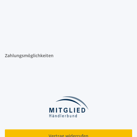
Zahlungsmöglichkeiten
Vertrag widerrufen