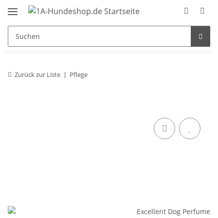
Zurück zur Liste
Pflege