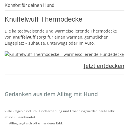
Komfort für deinen Hund
Knuffelwuff Thermodecke
Die kälteabweisende und wärmeisolierende Thermodecke
von
Knuffelwuff
sorgt für einen warmen, gemütlichen
Liegeplatz – zuhause, unterwegs oder im Auto.
Jetzt entdecken
.
Gedanken aus dem Alltag mit Hund
Viele Fragen rund um Hundeerziehung und Ernährung werden heute sehr
absolut beantwortet.
Im Alltag zeigt sich oft ein anderes Bild.