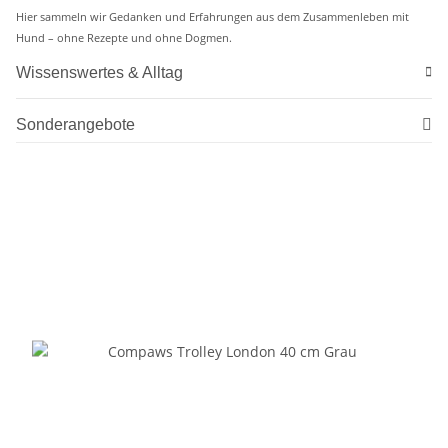
Hier sammeln wir Gedanken und Erfahrungen aus dem Zusammenleben mit
Hund – ohne Rezepte und ohne Dogmen.
Wissenswertes & Alltag
Sonderangebote