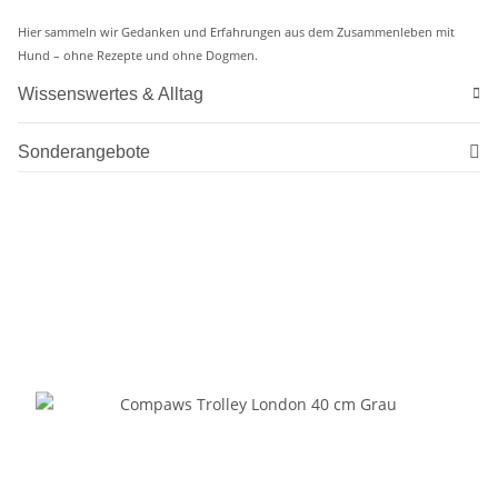
Hier sammeln wir Gedanken und Erfahrungen aus dem Zusammenleben mit
Hund – ohne Rezepte und ohne Dogmen.
Wissenswertes & Alltag
Sonderangebote