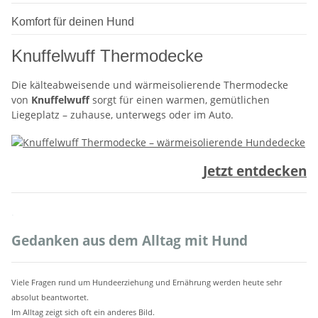
Komfort für deinen Hund
Knuffelwuff Thermodecke
Die kälteabweisende und wärmeisolierende Thermodecke
von
Knuffelwuff
sorgt für einen warmen, gemütlichen
Liegeplatz – zuhause, unterwegs oder im Auto.
Jetzt entdecken
.
Gedanken aus dem Alltag mit Hund
Viele Fragen rund um Hundeerziehung und Ernährung werden heute sehr
absolut beantwortet.
Im Alltag zeigt sich oft ein anderes Bild.