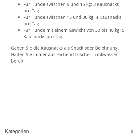
Für Hunde zwischen 9 und 15 kg: 3 Kausnacks
pro Tag
Für Hunde zwischen 15 und 30 kg: 4 Kausnacks
pro Tag
Für Hunde mit einem Gewicht von 30 bis 40 kg: 5
Kausnacks pro Tag
Geben Sie die Kausnacks als Snack oder Belohnung.
Halten Sie immer ausreichend frisches Trinkwasser
bereit.
Kategorien