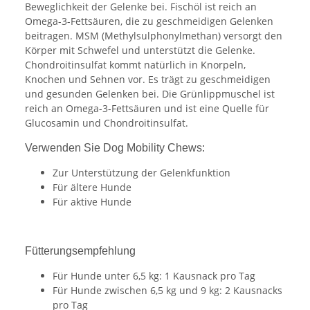
Beweglichkeit der Gelenke bei. Fischöl ist reich an
Omega-3-Fettsäuren, die zu geschmeidigen Gelenken
beitragen. MSM (Methylsulphonylmethan) versorgt den
Körper mit Schwefel und unterstützt die Gelenke.
Chondroitinsulfat kommt natürlich in Knorpeln,
Knochen und Sehnen vor. Es trägt zu geschmeidigen
und gesunden Gelenken bei. Die Grünlippmuschel ist
reich an Omega-3-Fettsäuren und ist eine Quelle für
Glucosamin und Chondroitinsulfat.
Verwenden Sie Dog Mobility Chews:
Zur Unterstützung der Gelenkfunktion
Für ältere Hunde
Für aktive Hunde
Fütterungsempfehlung
Für Hunde unter 6,5 kg: 1 Kausnack pro Tag
Für Hunde zwischen 6,5 kg und 9 kg: 2 Kausnacks
pro Tag