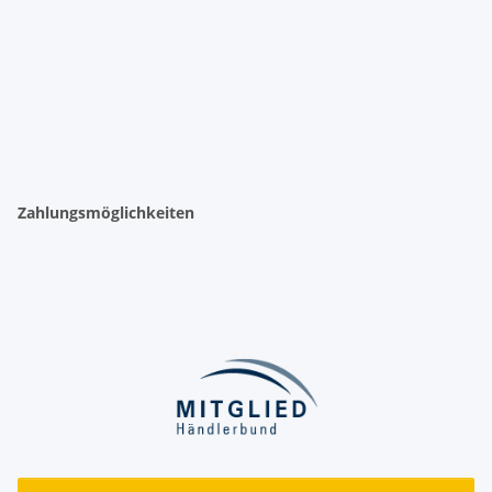
Zahlungsmöglichkeiten