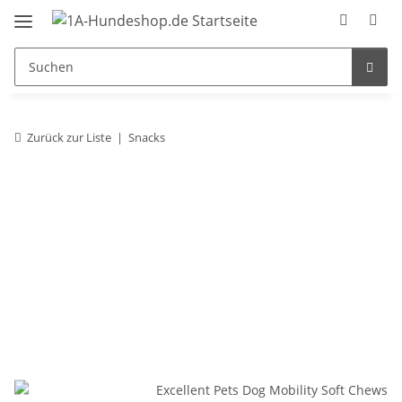
Zurück zur Liste
Snacks