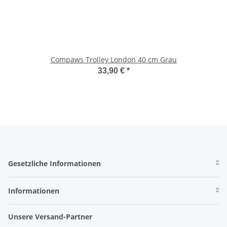
Compaws Trolley London 40 cm Grau
33,90 €
*
Gesetzliche Informationen
Informationen
Unsere Versand-Partner