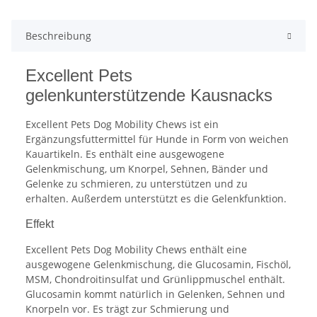
Beschreibung
Excellent Pets
gelenkunterstützende Kausnacks
Excellent Pets Dog Mobility Chews ist ein
Ergänzungsfuttermittel für Hunde in Form von weichen
Kauartikeln. Es enthält eine ausgewogene
Gelenkmischung, um Knorpel, Sehnen, Bänder und
Gelenke zu schmieren, zu unterstützen und zu
erhalten. Außerdem unterstützt es die Gelenkfunktion.
Effekt
Excellent Pets Dog Mobility Chews enthält eine
ausgewogene Gelenkmischung, die Glucosamin, Fischöl,
MSM, Chondroitinsulfat und Grünlippmuschel enthält.
Glucosamin kommt natürlich in Gelenken, Sehnen und
Knorpeln vor. Es trägt zur Schmierung und