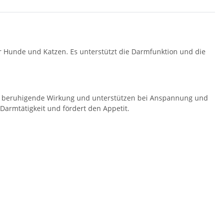
ür Hunde und Katzen. Es unterstützt die Darmfunktion und die
e beruhigende Wirkung und unterstützen bei Anspannung und
 Darmtätigkeit und fördert den Appetit.