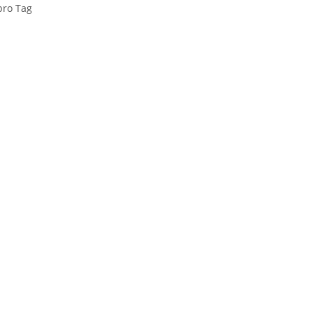
pro Tag