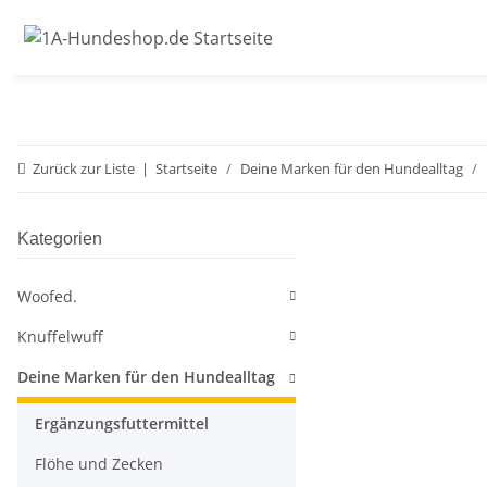
Zurück zur Liste
Startseite
Deine Marken für den Hundealltag
Kategorien
Woofed.
Knuffelwuff
Deine Marken für den Hundealltag
Ergänzungsfuttermittel
Flöhe und Zecken