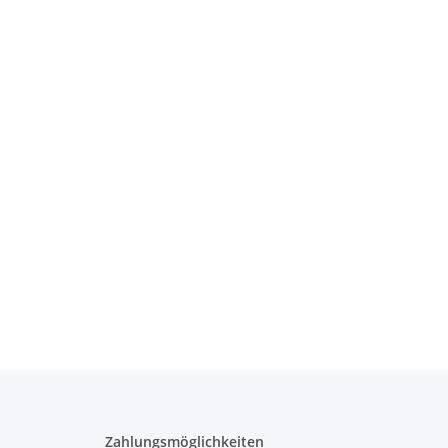
Zahlungsmöglichkeiten