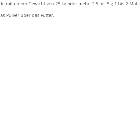
e mit einem Gewicht von 25 kg oder mehr: 2,5 bis 5 g 1 bis 2 Mal 
das Pulver über das Futter.