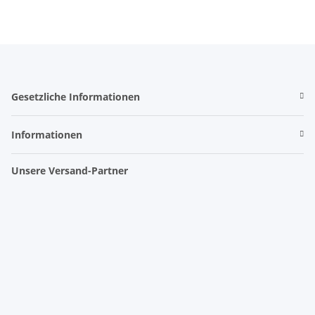
Gesetzliche Informationen
Informationen
Unsere Versand-Partner