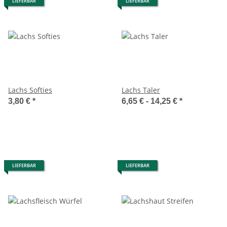
LIEFERBAR
LIEFERBAR
Lachs Softies
Lachs Taler
3,80 €
*
6,65 € -
14,25 €
*
LIEFERBAR
LIEFERBAR