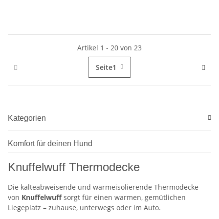
Artikel 1 - 20 von 23
Seite
1
Kategorien
Komfort für deinen Hund
Knuffelwuff Thermodecke
Die kälteabweisende und wärmeisolierende Thermodecke
von
Knuffelwuff
sorgt für einen warmen, gemütlichen
Liegeplatz – zuhause, unterwegs oder im Auto.