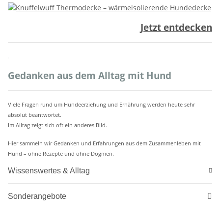
Jetzt entdecken
.
Gedanken aus dem Alltag mit Hund
Viele Fragen rund um Hundeerziehung und Ernährung werden heute sehr
absolut beantwortet.
Im Alltag zeigt sich oft ein anderes Bild.
Hier sammeln wir Gedanken und Erfahrungen aus dem Zusammenleben mit
Hund – ohne Rezepte und ohne Dogmen.
Wissenswertes & Alltag
Sonderangebote