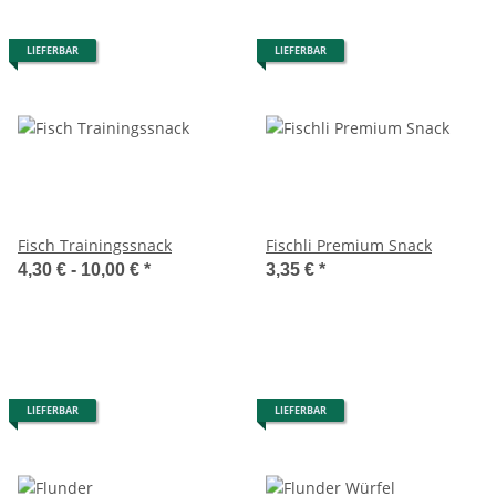
LIEFERBAR
LIEFERBAR
Fisch Trainingssnack
Fischli Premium Snack
4,30 € -
10,00 €
*
3,35 €
*
LIEFERBAR
LIEFERBAR