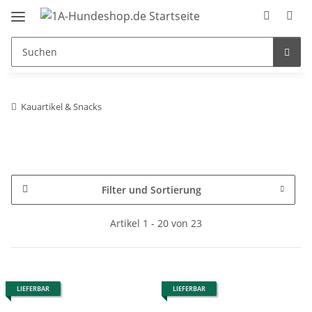
Kauartikel & Snacks
Filter und Sortierung
Artikel 1 - 20 von 23
LIEFERBAR
LIEFERBAR