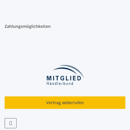
Zahlungsmöglichkeiten
Vertrag widerrufen