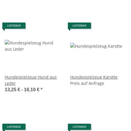
LIEFERBAR
LIEFERBAR
Hundespielzeug Hund aus
Hundespielzeug Karotte
Leder
Preis auf Anfrage
13,25 € -
16,10 €
*
LIEFERBAR
LIEFERBAR