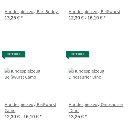
Hundespielzeug Bär 'Buddy'
Hundespielzeug Beißwurst
13,25 €
*
12,30 € -
16,10 €
*
LIEFERBAR
LIEFERBAR
Hundespielzeug Beißwurst
Hundespielzeug Dinosaurier
Camo
'Dino'
12,30 € -
16,10 €
*
13,25 €
*