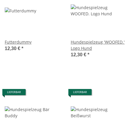
Futterdummy
Hundespielzeug 'WOOFED.'
Logo Hund
12,30 €
*
12,30 €
*
LIEFERBAR
LIEFERBAR