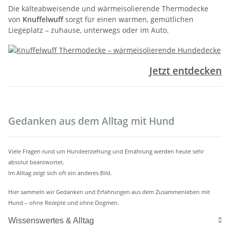
Die kälteabweisende und wärmeisolierende Thermodecke
von
Knuffelwuff
sorgt für einen warmen, gemütlichen
Liegeplatz – zuhause, unterwegs oder im Auto.
Jetzt entdecken
.
Gedanken aus dem Alltag mit Hund
Viele Fragen rund um Hundeerziehung und Ernährung werden heute sehr
absolut beantwortet.
Im Alltag zeigt sich oft ein anderes Bild.
Hier sammeln wir Gedanken und Erfahrungen aus dem Zusammenleben mit
Hund – ohne Rezepte und ohne Dogmen.
Wissenswertes & Alltag