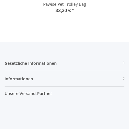
Pawise Pet Trolley Bag
33,30 €
*
Gesetzliche Informationen
Informationen
Unsere Versand-Partner