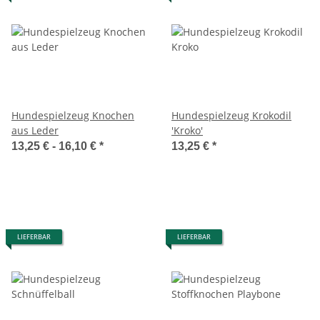
Hundespielzeug Knochen
Hundespielzeug Krokodil
aus Leder
'Kroko'
13,25 € -
16,10 €
*
13,25 €
*
LIEFERBAR
LIEFERBAR