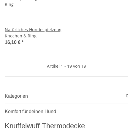
Natürliches Hundespielzeug
Knochen & Ring
16,10 €
*
Artikel 1 - 19 von 19
Kategorien
Komfort für deinen Hund
Knuffelwuff Thermodecke