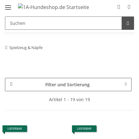
Spielzeug & Näpfe
Filter und Sortierung
Artikel 1 - 19 von 19
LIEFERBAR
LIEFERBAR