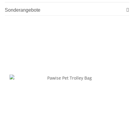
Sonderangebote