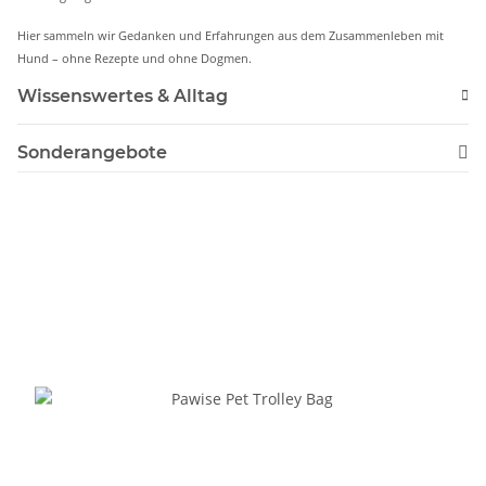
Hier sammeln wir Gedanken und Erfahrungen aus dem Zusammenleben mit
Hund – ohne Rezepte und ohne Dogmen.
Wissenswertes & Alltag
Sonderangebote