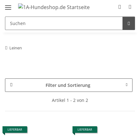
Leinen
Filter und Sortierung
Artikel 1 - 2 von 2
LIEFERBAR
LIEFERBAR