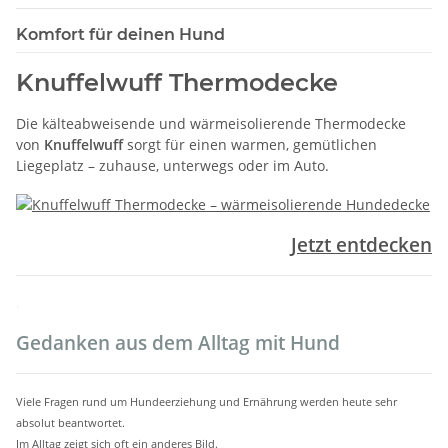
Komfort für deinen Hund
Knuffelwuff Thermodecke
Die kälteabweisende und wärmeisolierende Thermodecke
von
Knuffelwuff
sorgt für einen warmen, gemütlichen
Liegeplatz – zuhause, unterwegs oder im Auto.
Jetzt entdecken
.
Gedanken aus dem Alltag mit Hund
Viele Fragen rund um Hundeerziehung und Ernährung werden heute sehr
absolut beantwortet.
Im Alltag zeigt sich oft ein anderes Bild.