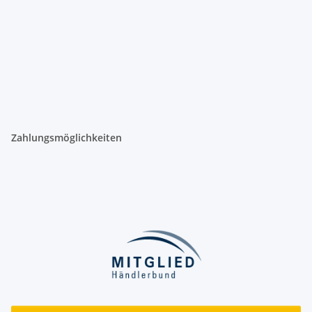
Zahlungsmöglichkeiten