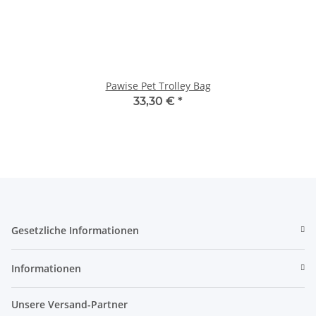
Pawise Pet Trolley Bag
33,30 €
*
Gesetzliche Informationen
Informationen
Unsere Versand-Partner