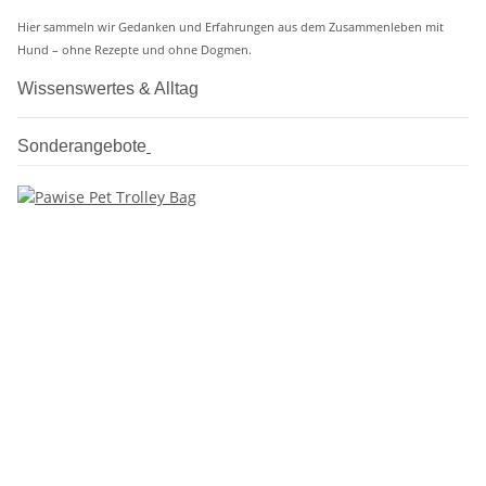
Hier sammeln wir Gedanken und Erfahrungen aus dem Zusammenleben mit
Hund – ohne Rezepte und ohne Dogmen.
Wissenswertes & Alltag
Sonderangebote