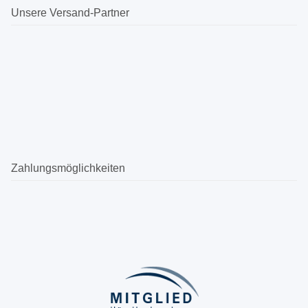
Unsere Versand-Partner
Zahlungsmöglichkeiten