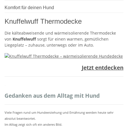
Komfort für deinen Hund
Knuffelwuff Thermodecke
Die kälteabweisende und wärmeisolierende Thermodecke
von
Knuffelwuff
sorgt für einen warmen, gemütlichen
Liegeplatz – zuhause, unterwegs oder im Auto.
Jetzt entdecken
.
Gedanken aus dem Alltag mit Hund
Viele Fragen rund um Hundeerziehung und Ernährung werden heute sehr
absolut beantwortet.
Im Alltag zeigt sich oft ein anderes Bild.