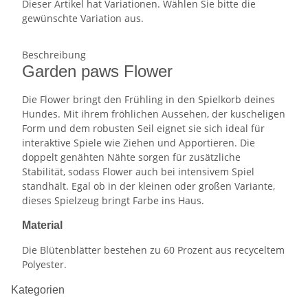
Dieser Artikel hat Variationen. Wählen Sie bitte die
gewünschte Variation aus.
Beschreibung
Garden paws Flower
Die Flower bringt den Frühling in den Spielkorb deines
Hundes. Mit ihrem fröhlichen Aussehen, der kuscheligen
Form und dem robusten Seil eignet sie sich ideal für
interaktive Spiele wie Ziehen und Apportieren. Die
doppelt genähten Nähte sorgen für zusätzliche
Stabilität, sodass Flower auch bei intensivem Spiel
standhält. Egal ob in der kleinen oder großen Variante,
dieses Spielzeug bringt Farbe ins Haus.
Material
Die Blütenblätter bestehen zu 60 Prozent aus recyceltem
Polyester.
Kategorien