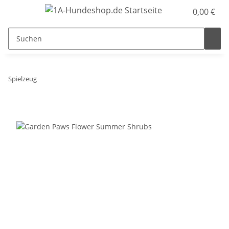
0,00 €
Spielzeug