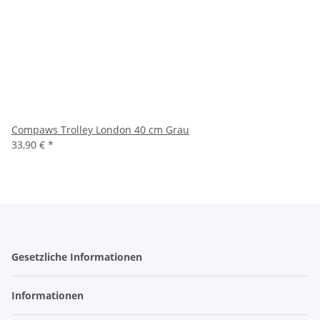
Compaws Trolley London 40 cm Grau
33,90 €
*
Gesetzliche Informationen
Informationen