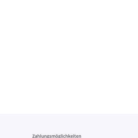
Zahlungsmöglichkeiten