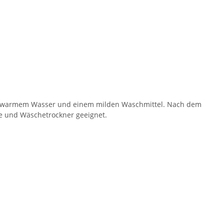
lauwarmem Wasser und einem milden Waschmittel. Nach dem
 und Wäschetrockner geeignet.