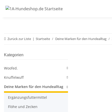
Zurück zur Liste
Startseite
Deine Marken für den Hundealltag
Kategorien
Woofed.
Knuffelwuff
Deine Marken für den Hundealltag
Ergänzungsfuttermittel
Flöhe und Zecken