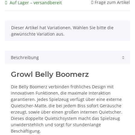
Frage zum Artikel
Auf Lager – versandbereit
x
Dieser Artikel hat Variationen. Wählen Sie bitte die
gewünschte Variation aus.
Beschreibung
Growl Belly Boomerz
Die Belly Boomerz verbinden fröhliches Design mit
innovativen Funktionen, die maximale Interaktion
garantieren. Jedes Spielzeug verfügt über eine externe
Quietscher-Matte, die bei jedem Biss sofort Geräusche
erzeugt, sowie über einen großen internen Quietscher.
Dieses doppelte Quietschsystem macht das Spielzeug
unwiderstehlich und sorgt für stundenlange
Beschäftigung.