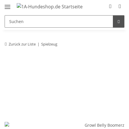
Zurück zur Liste
Spielzeug