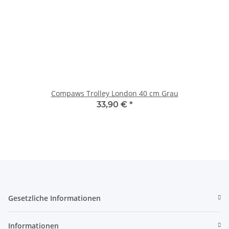
Compaws Trolley London 40 cm Grau
33,90 €
*
Gesetzliche Informationen
Informationen