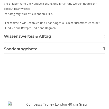
Viele Fragen rund um Hundeerziehung und Ernährung werden heute sehr
absolut beantwortet.
Im Alltag zeigt sich oft ein anderes Bild.
Hier sammeln wir Gedanken und Erfahrungen aus dem Zusammenleben mit
Hund – ohne Rezepte und ohne Dogmen.
Wissenswertes & Alltag
Sonderangebote