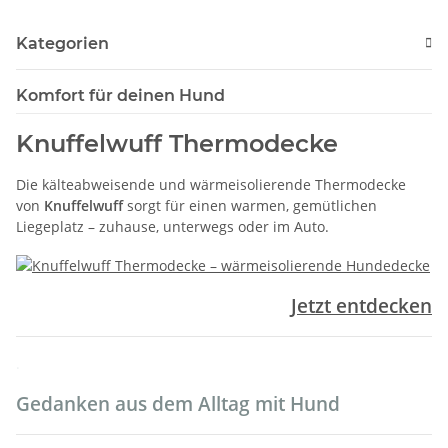
Kategorien
Komfort für deinen Hund
Knuffelwuff Thermodecke
Die kälteabweisende und wärmeisolierende Thermodecke
von
Knuffelwuff
sorgt für einen warmen, gemütlichen
Liegeplatz – zuhause, unterwegs oder im Auto.
Jetzt entdecken
.
Gedanken aus dem Alltag mit Hund