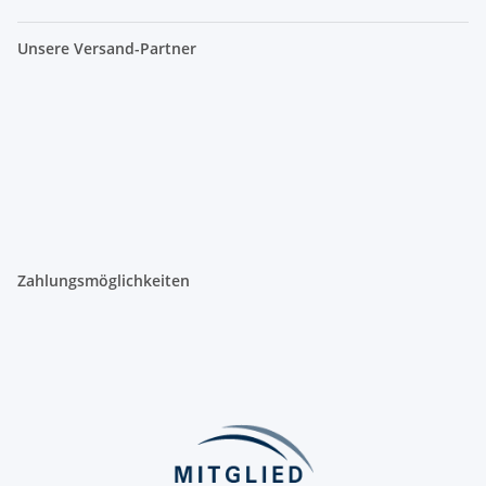
Unsere Versand-Partner
Zahlungsmöglichkeiten