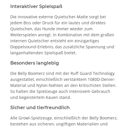
Interaktiver Spielspaß
Die innovative externe Quietscher-Matte sorgt bei
jedem Biss oder Druck für ein lautes und direktes
Quietschen, das Hunde immer wieder zum
Weiterspielen anregt. In Kombination mit dem großen
internen Quietscher entsteht ein einzigartiges
Doppelsound-Erlebnis, das zusätzliche Spannung und
langanhaltenden Spielspaß bietet.
Besonders langlebig
Die Belly Boomerz sind mit der Ruff Guard Technology
ausgestattet, einschließlich verstärktem 1080D-Denier-
Material und Nylon-Nähten an den kritischsten Stellen.
So halten die Spielzeuge auch intensivem Gebrauch
und begeistertem Kauen stand.
Sicher und tierfreundlich
Alle Growl-Spielzeuge, einschließlich der Belly Boomerz,
bestehen aus sicheren, ungiftigen Materialien und