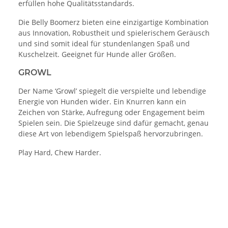
erfüllen hohe Qualitätsstandards.
Die Belly Boomerz bieten eine einzigartige Kombination
aus Innovation, Robustheit und spielerischem Geräusch
und sind somit ideal für stundenlangen Spaß und
Kuschelzeit. Geeignet für Hunde aller Größen.
GROWL
Der Name ‘Growl’ spiegelt die verspielte und lebendige
Energie von Hunden wider. Ein Knurren kann ein
Zeichen von Stärke, Aufregung oder Engagement beim
Spielen sein. Die Spielzeuge sind dafür gemacht, genau
diese Art von lebendigem Spielspaß hervorzubringen.
Play Hard, Chew Harder.