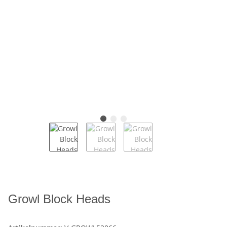
Growl Block Heads