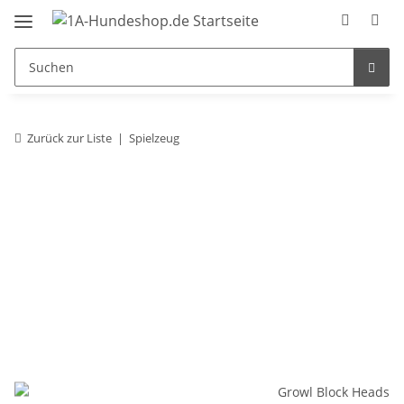
Zurück zur Liste
Spielzeug