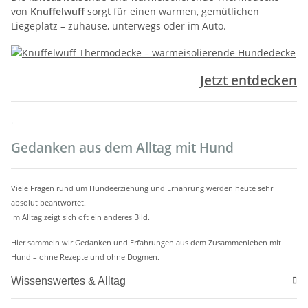
von
Knuffelwuff
sorgt für einen warmen, gemütlichen
Liegeplatz – zuhause, unterwegs oder im Auto.
Jetzt entdecken
.
Gedanken aus dem Alltag mit Hund
Viele Fragen rund um Hundeerziehung und Ernährung werden heute sehr
absolut beantwortet.
Im Alltag zeigt sich oft ein anderes Bild.
Hier sammeln wir Gedanken und Erfahrungen aus dem Zusammenleben mit
Hund – ohne Rezepte und ohne Dogmen.
Wissenswertes & Alltag