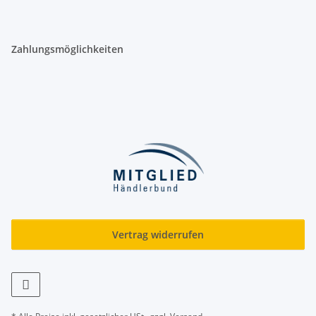
Zahlungsmöglichkeiten
Vertrag widerrufen