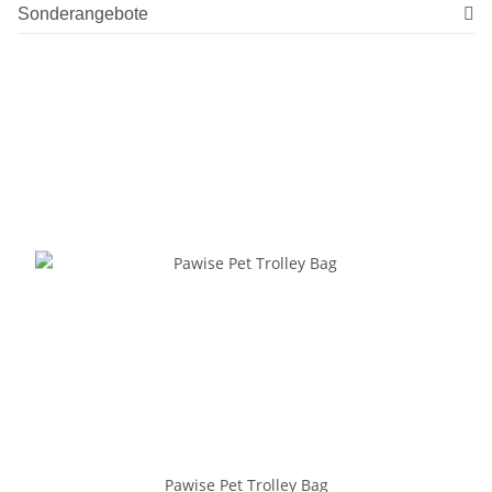
Sonderangebote
Pawise Pet Trolley Bag