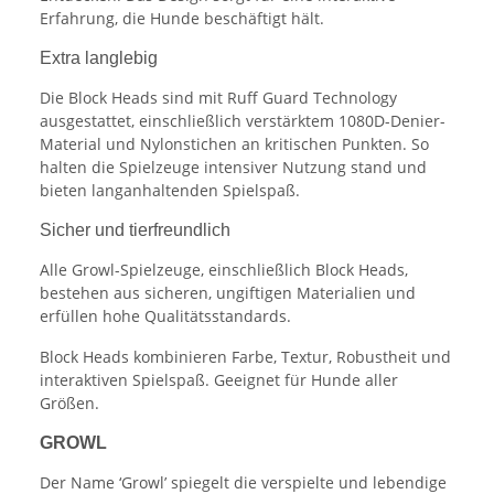
Erfahrung, die Hunde beschäftigt hält.
Extra langlebig
Die Block Heads sind mit Ruff Guard Technology
ausgestattet, einschließlich verstärktem 1080D-Denier-
Material und Nylonstichen an kritischen Punkten. So
halten die Spielzeuge intensiver Nutzung stand und
bieten langanhaltenden Spielspaß.
Sicher und tierfreundlich
Alle Growl-Spielzeuge, einschließlich Block Heads,
bestehen aus sicheren, ungiftigen Materialien und
erfüllen hohe Qualitätsstandards.
Block Heads kombinieren Farbe, Textur, Robustheit und
interaktiven Spielspaß. Geeignet für Hunde aller
Größen.
GROWL
Der Name ‘Growl’ spiegelt die verspielte und lebendige