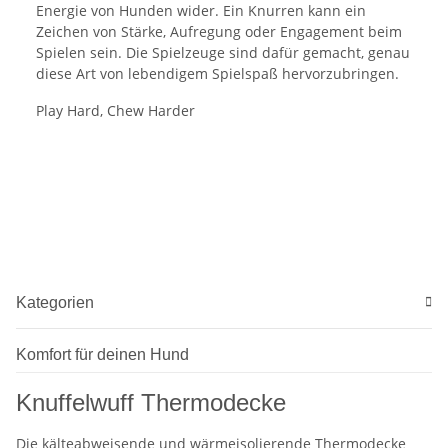
Energie von Hunden wider. Ein Knurren kann ein
Zeichen von Stärke, Aufregung oder Engagement beim
Spielen sein. Die Spielzeuge sind dafür gemacht, genau
diese Art von lebendigem Spielspaß hervorzubringen.
Play Hard, Chew Harder
Kategorien
Komfort für deinen Hund
Knuffelwuff Thermodecke
Die kälteabweisende und wärmeisolierende Thermodecke