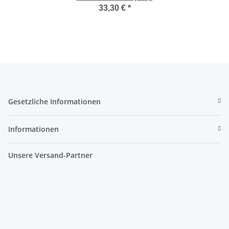
33,30 €
*
Gesetzliche Informationen
Informationen
Unsere Versand-Partner