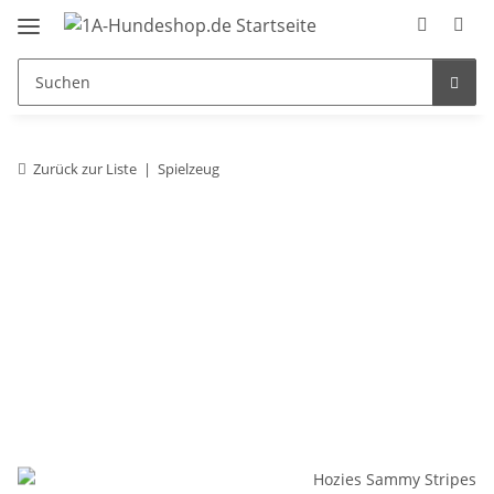
Zurück zur Liste
Spielzeug