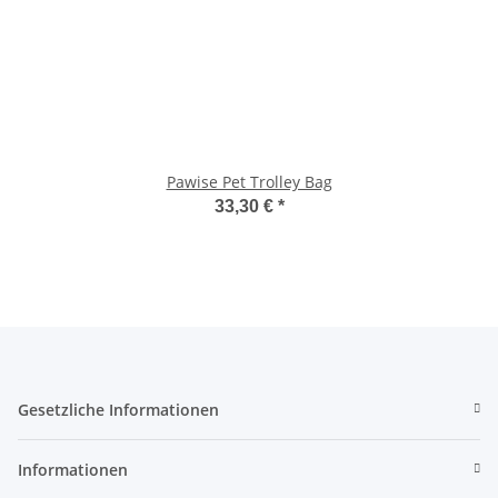
Pawise Pet Trolley Bag
33,30 €
*
Gesetzliche Informationen
Informationen