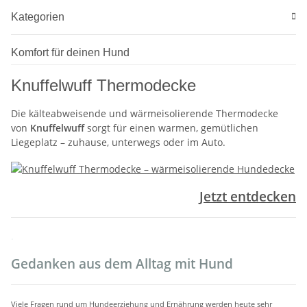
Kategorien
Komfort für deinen Hund
Knuffelwuff Thermodecke
Die kälteabweisende und wärmeisolierende Thermodecke
von
Knuffelwuff
sorgt für einen warmen, gemütlichen
Liegeplatz – zuhause, unterwegs oder im Auto.
Jetzt entdecken
.
Gedanken aus dem Alltag mit Hund
Viele Fragen rund um Hundeerziehung und Ernährung werden heute sehr