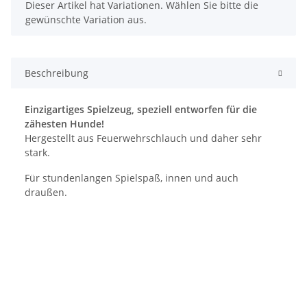
x
Dieser Artikel hat Variationen. Wählen Sie bitte die
gewünschte Variation aus.
Beschreibung
Einzigartiges Spielzeug, speziell entworfen für die
zähesten Hunde!
Hergestellt aus Feuerwehrschlauch und daher sehr
stark.
Für stundenlangen Spielspaß, innen und auch
draußen.