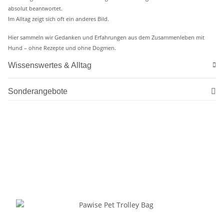
absolut beantwortet.
Im Alltag zeigt sich oft ein anderes Bild.
Hier sammeln wir Gedanken und Erfahrungen aus dem Zusammenleben mit
Hund – ohne Rezepte und ohne Dogmen.
Wissenswertes & Alltag
Sonderangebote