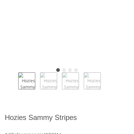
Hozies Sammy Stripes