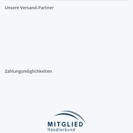
Unsere Versand-Partner
Zahlungsmöglichkeiten