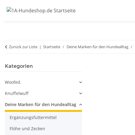
Zurück zur Liste
Startseite
Deine Marken für den Hundealltag
Kategorien
Woofed.
Knuffelwuff
Deine Marken für den Hundealltag
Ergänzungsfuttermittel
Flöhe und Zecken