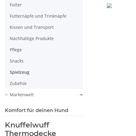
Futter
Futternäpfe und Trinknäpfe
Kissen und Transport
Nachhaltige Produkte
Pflege
Snacks
Spielzeug
Zubehör
✨ Markenwelt
Komfort für deinen Hund
Knuffelwuff
Thermodecke