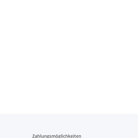
Zahlungsmöglichkeiten