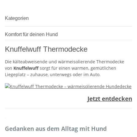
Kategorien
Komfort für deinen Hund
Knuffelwuff Thermodecke
Die kälteabweisende und wärmeisolierende Thermodecke
von
Knuffelwuff
sorgt für einen warmen, gemütlichen
Liegeplatz – zuhause, unterwegs oder im Auto.
Jetzt entdecken
.
Gedanken aus dem Alltag mit Hund