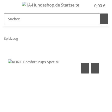
0,00 €
Spielzeug