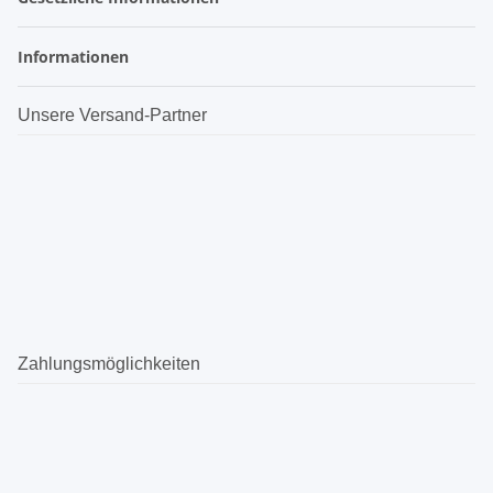
Informationen
Unsere Versand-Partner
Zahlungsmöglichkeiten