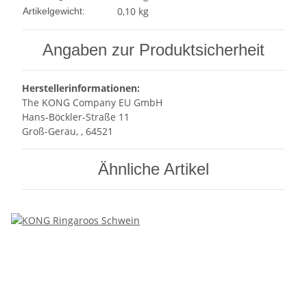
0,10
kg
Artikelgewicht:
Angaben zur Produktsicherheit
Herstellerinformationen:
The KONG Company EU GmbH
Hans-Böckler-Straße 11
Groß-Gerau, , 64521
Ähnliche Artikel