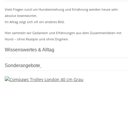
Viele Fragen rund um Hundeerziehung und Ernährung werden heute sehr
absolut beantwortet.
Im Alltag zeigt sich oft ein anderes Bild.
Hier sammeln wir Gedanken und Erfahrungen aus dem Zusammenleben mit
Hund – ohne Rezepte und ohne Dogmen.
Wissenswertes & Alltag
Sonderangebote