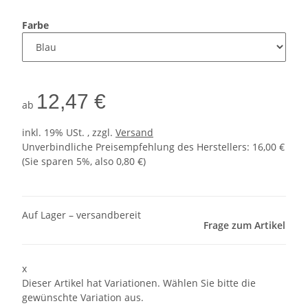
Farbe
12,47 €
ab
inkl. 19% USt. , zzgl.
Versand
Unverbindliche Preisempfehlung des Herstellers
:
16,00 €
(Sie sparen
5%
, also
0,80 €
)
Auf Lager – versandbereit
Frage zum Artikel
x
Dieser Artikel hat Variationen. Wählen Sie bitte die
gewünschte Variation aus.