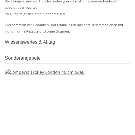
Viele Fragen rund um Hundeerziehung und Ernährung werden heute sehr
absolut beantwortet.
Im Alltag zeigt sich oft ein anderes Bild.
Hier sammeln wir Gedanken und Erfahrungen aus dem Zusammenleben mit
Hund – ohne Rezepte und ohne Dogmen.
Wissenswertes & Alltag
Sonderangebote