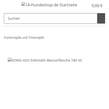
0,00 €
Futternäpfe und Trinknäpfe