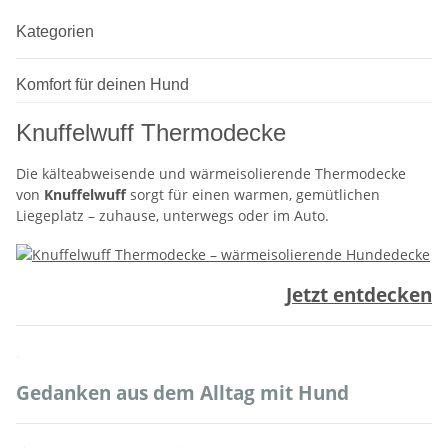
Kategorien
Komfort für deinen Hund
Knuffelwuff Thermodecke
Die kälteabweisende und wärmeisolierende Thermodecke
von
Knuffelwuff
sorgt für einen warmen, gemütlichen
Liegeplatz – zuhause, unterwegs oder im Auto.
Jetzt entdecken
.
Gedanken aus dem Alltag mit Hund