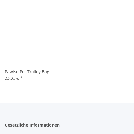
Pawise Pet Trolley Bag
33,30 €
*
Gesetzliche Informationen