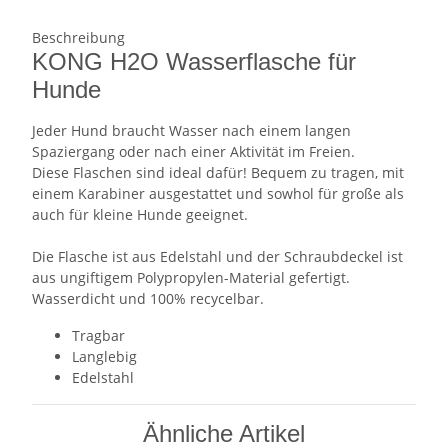
Beschreibung
KONG H2O Wasserflasche für
Hunde
Jeder Hund braucht Wasser nach einem langen
Spaziergang oder nach einer Aktivität im Freien.
Diese Flaschen sind ideal dafür! Bequem zu tragen, mit
einem Karabiner ausgestattet und sowhol für große als
auch für kleine Hunde geeignet.
Die Flasche ist aus Edelstahl und der Schraubdeckel ist
aus ungiftigem Polypropylen-Material gefertigt.
Wasserdicht und 100% recycelbar.
Tragbar
Langlebig
Edelstahl
Ähnliche Artikel