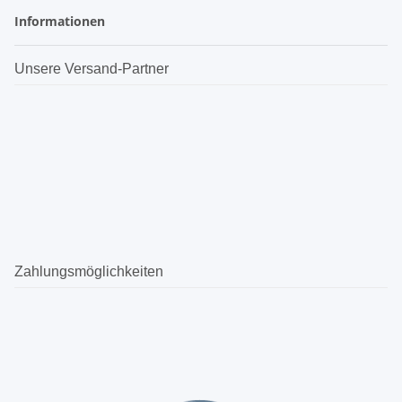
Informationen
Unsere Versand-Partner
Zahlungsmöglichkeiten