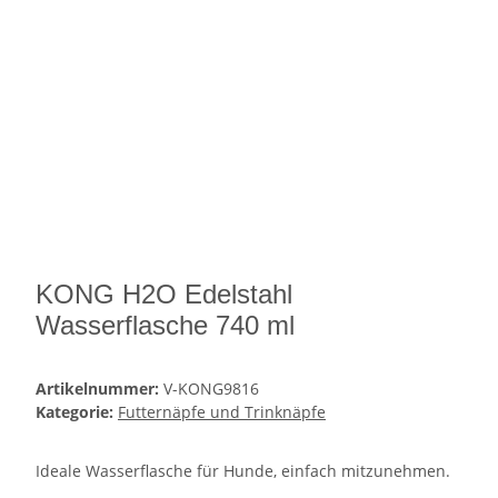
KONG H2O Edelstahl
Wasserflasche 740 ml
Artikelnummer:
V-KONG9816
Kategorie:
Futternäpfe und Trinknäpfe
Ideale Wasserflasche für Hunde, einfach mitzunehmen.