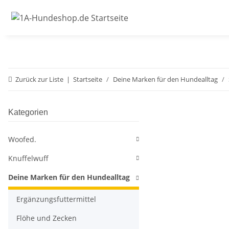
Zurück zur Liste
Startseite
Deine Marken für den Hundealltag
Kategorien
Woofed.
Knuffelwuff
Deine Marken für den Hundealltag
Ergänzungsfuttermittel
Flöhe und Zecken