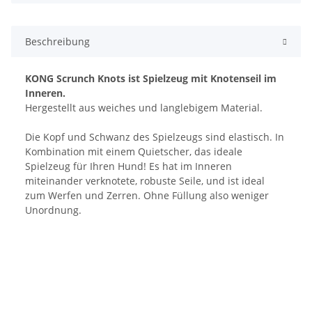
Beschreibung
KONG Scrunch Knots ist Spielzeug mit Knotenseil im
Inneren.
Hergestellt aus weiches und langlebigem Material.
Die Kopf und Schwanz des Spielzeugs sind elastisch. In
Kombination mit einem Quietscher, das ideale
Spielzeug für Ihren Hund! Es hat im Inneren
miteinander verknotete, robuste Seile, und ist ideal
zum Werfen und Zerren. Ohne Füllung also weniger
Unordnung.