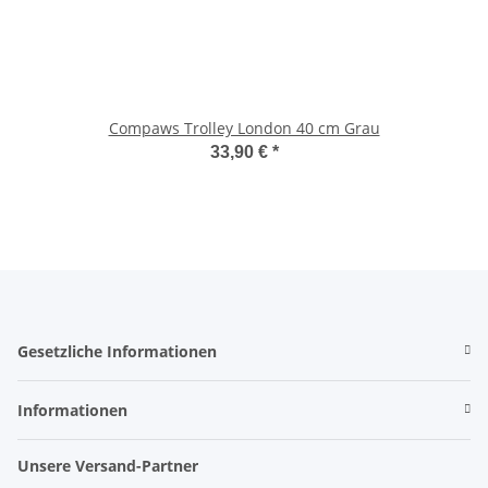
Compaws Trolley London 40 cm Grau
33,90 €
*
Gesetzliche Informationen
Informationen
Unsere Versand-Partner