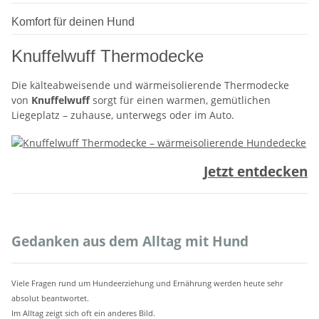
Komfort für deinen Hund
Knuffelwuff Thermodecke
Die kälteabweisende und wärmeisolierende Thermodecke
von
Knuffelwuff
sorgt für einen warmen, gemütlichen
Liegeplatz – zuhause, unterwegs oder im Auto.
Jetzt entdecken
.
Gedanken aus dem Alltag mit Hund
Viele Fragen rund um Hundeerziehung und Ernährung werden heute sehr
absolut beantwortet.
Im Alltag zeigt sich oft ein anderes Bild.