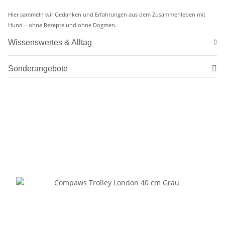
Hier sammeln wir Gedanken und Erfahrungen aus dem Zusammenleben mit
Hund – ohne Rezepte und ohne Dogmen.
Wissenswertes & Alltag
Sonderangebote