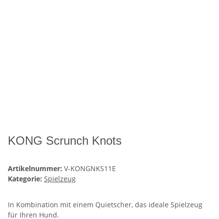
KONG Scrunch Knots
Artikelnummer:
V-KONGNKS11E
Kategorie:
Spielzeug
In Kombination mit einem Quietscher, das ideale Spielzeug
für Ihren Hund.