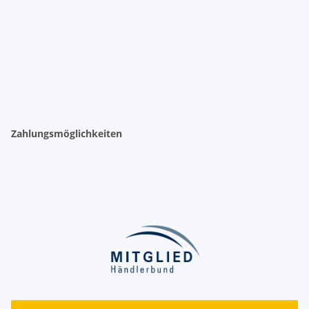
Zahlungsmöglichkeiten