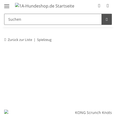
Zurück zur Liste
Spielzeug