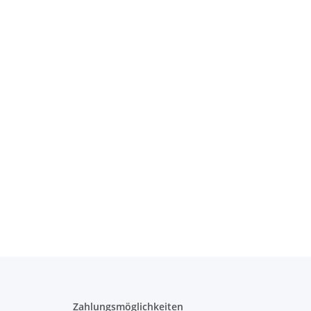
Zahlungsmöglichkeiten