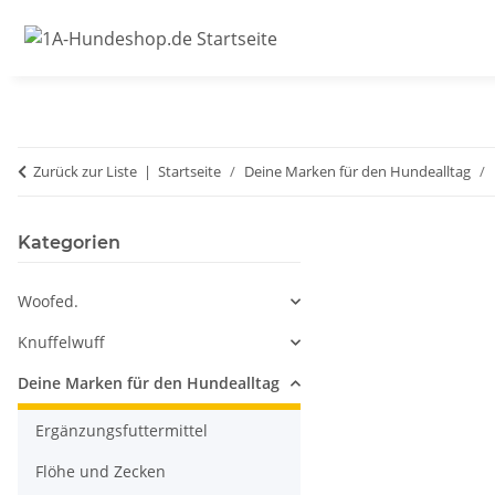
Zurück zur Liste
Startseite
Deine Marken für den Hundealltag
Kategorien
Woofed.
Knuffelwuff
Deine Marken für den Hundealltag
Ergänzungsfuttermittel
Flöhe und Zecken