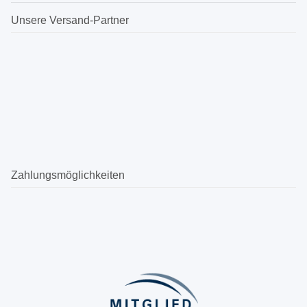
Unsere Versand-Partner
Zahlungsmöglichkeiten