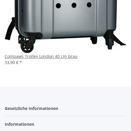
Compaws Trolley London 40 cm Grau
33,90 €
*
Gesetzliche Informationen
Informationen