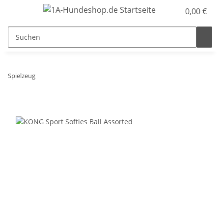
0,00 €
Spielzeug