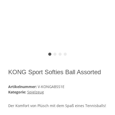
KONG Sport Softies Ball Assorted
Artikelnummer:
V-KONGABSS1E
Kategorie:
Spielzeug
Der Komfort von Plüsch mit dem Spaß eines Tennisballs!