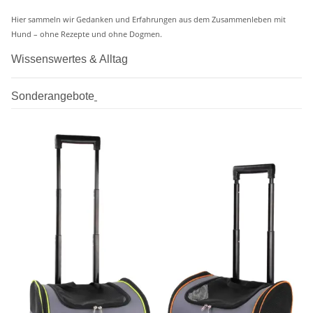
Hier sammeln wir Gedanken und Erfahrungen aus dem Zusammenleben mit
Hund – ohne Rezepte und ohne Dogmen.
Wissenswertes & Alltag
Sonderangebote