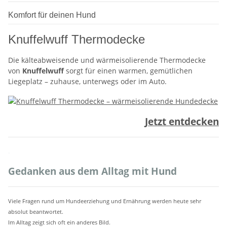
Komfort für deinen Hund
Knuffelwuff Thermodecke
Die kälteabweisende und wärmeisolierende Thermodecke
von
Knuffelwuff
sorgt für einen warmen, gemütlichen
Liegeplatz – zuhause, unterwegs oder im Auto.
Jetzt entdecken
.
Gedanken aus dem Alltag mit Hund
Viele Fragen rund um Hundeerziehung und Ernährung werden heute sehr
absolut beantwortet.
Im Alltag zeigt sich oft ein anderes Bild.