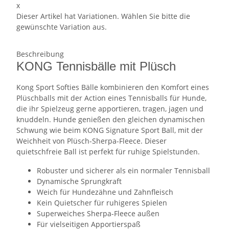
x
Dieser Artikel hat Variationen. Wählen Sie bitte die
gewünschte Variation aus.
Beschreibung
KONG Tennisbälle mit Plüsch
Kong Sport Softies Bälle kombinieren den Komfort eines
Plüschballs mit der Action eines Tennisballs für Hunde,
die ihr Spielzeug gerne apportieren, tragen, jagen und
knuddeln. Hunde genießen den gleichen dynamischen
Schwung wie beim KONG Signature Sport Ball, mit der
Weichheit von Plüsch-Sherpa-Fleece. Dieser
quietschfreie Ball ist perfekt für ruhige Spielstunden.
Robuster und sicherer als ein normaler Tennisball
Dynamische Sprungkraft
Weich für Hundezähne und Zahnfleisch
Kein Quietscher für ruhigeres Spielen
Superweiches Sherpa-Fleece außen
Für vielseitigen Apportierspaß