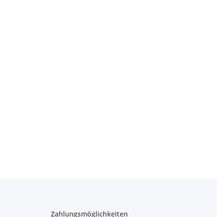
Zahlungsmöglichkeiten