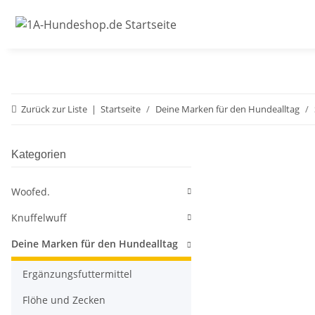
Zurück zur Liste
Startseite
Deine Marken für den Hundealltag
Kategorien
Woofed.
Knuffelwuff
Deine Marken für den Hundealltag
Ergänzungsfuttermittel
Flöhe und Zecken