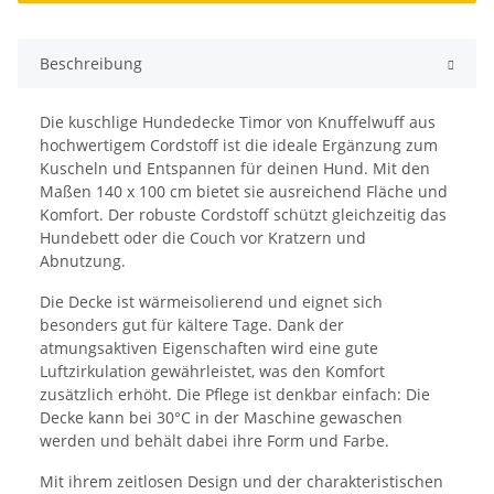
Beschreibung
Die kuschlige Hundedecke Timor von Knuffelwuff aus
hochwertigem Cordstoff ist die ideale Ergänzung zum
Kuscheln und Entspannen für deinen Hund. Mit den
Maßen 140 x 100 cm bietet sie ausreichend Fläche und
Komfort. Der robuste Cordstoff schützt gleichzeitig das
Hundebett oder die Couch vor Kratzern und
Abnutzung.
Die Decke ist wärmeisolierend und eignet sich
besonders gut für kältere Tage. Dank der
atmungsaktiven Eigenschaften wird eine gute
Luftzirkulation gewährleistet, was den Komfort
zusätzlich erhöht. Die Pflege ist denkbar einfach: Die
Decke kann bei 30°C in der Maschine gewaschen
werden und behält dabei ihre Form und Farbe.
Mit ihrem zeitlosen Design und der charakteristischen