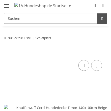
Zurück zur Liste
Schlafplatz