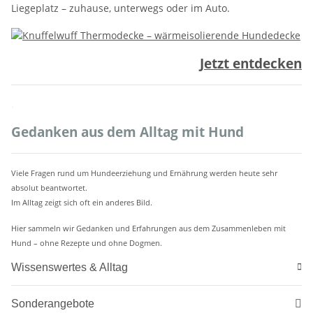
Liegeplatz – zuhause, unterwegs oder im Auto.
Jetzt entdecken
.
Gedanken aus dem Alltag mit Hund
Viele Fragen rund um Hundeerziehung und Ernährung werden heute sehr
absolut beantwortet.
Im Alltag zeigt sich oft ein anderes Bild.
Hier sammeln wir Gedanken und Erfahrungen aus dem Zusammenleben mit
Hund – ohne Rezepte und ohne Dogmen.
Wissenswertes & Alltag
Sonderangebote