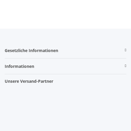
Gesetzliche Informationen
Informationen
Unsere Versand-Partner