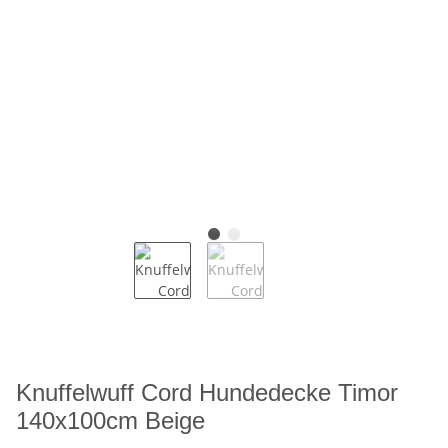
Knuffelwuff Cord Hundedecke Timor
140x100cm Beige