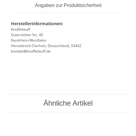
Angaben zur Produktsicherheit
Herstellerinformationen:
Knuffelwuff
Gütersloher Str. 40
Nordrhein-Westfalen
Herzebrock-Clarholz, Deutschland, 33442
kontakt@knuffelwuff.de
Ähnliche Artikel