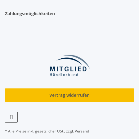
Zahlungsmöglichkeiten
Vertrag widerrufen
* Alle Preise inkl. gesetzlicher USt., zzgl.
Versand