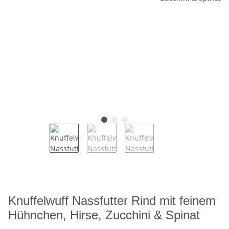
Knuffelwuff Nassfutter Rind mit feinem
Hühnchen, Hirse, Zucchini & Spinat