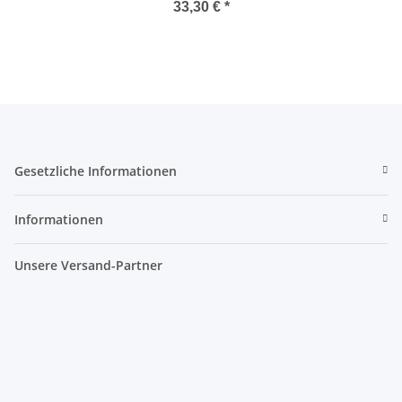
33,30 €
*
Gesetzliche Informationen
Informationen
Unsere Versand-Partner