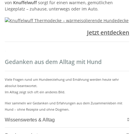
von
Knuffelwuff
sorgt für einen warmen, gemütlichen
Liegeplatz – zuhause, unterwegs oder im Auto.
Jetzt entdecken
.
Gedanken aus dem Alltag mit Hund
Viele Fragen rund um Hundeerziehung und Ernährung werden heute sehr
absolut beantwortet.
Im Alltag zeigt sich oft ein anderes Bild.
Hier sammeln wir Gedanken und Erfahrungen aus dem Zusammenleben mit
Hund – ohne Rezepte und ohne Dogmen.
Wissenswertes & Alltag