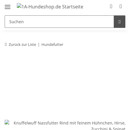
Zurück zur Liste
Hundefutter