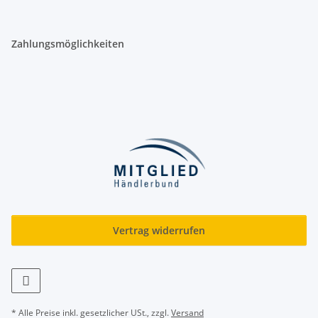
Zahlungsmöglichkeiten
Vertrag widerrufen
* Alle Preise inkl. gesetzlicher USt., zzgl.
Versand