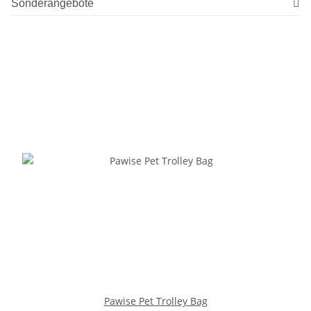
Sonderangebote
Pawise Pet Trolley Bag