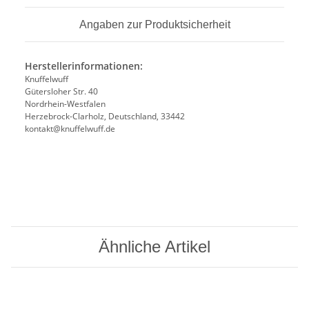
Angaben zur Produktsicherheit
Herstellerinformationen:
Knuffelwuff
Gütersloher Str. 40
Nordrhein-Westfalen
Herzebrock-Clarholz, Deutschland, 33442
kontakt@knuffelwuff.de
Ähnliche Artikel