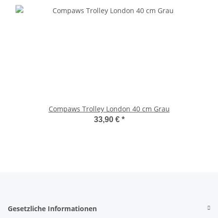
Compaws Trolley London 40 cm Grau
33,90 €
*
Gesetzliche Informationen