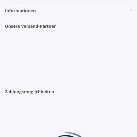
Informationen
Unsere Versand-Partner
Zahlungsmöglichkeiten