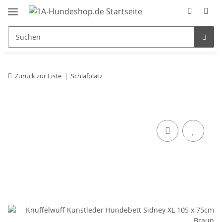
Zurück zur Liste
Schlafplatz