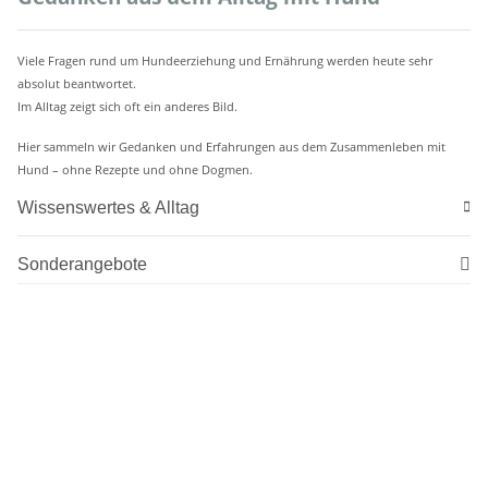
Viele Fragen rund um Hundeerziehung und Ernährung werden heute sehr
absolut beantwortet.
Im Alltag zeigt sich oft ein anderes Bild.
Hier sammeln wir Gedanken und Erfahrungen aus dem Zusammenleben mit
Hund – ohne Rezepte und ohne Dogmen.
Wissenswertes & Alltag
Sonderangebote