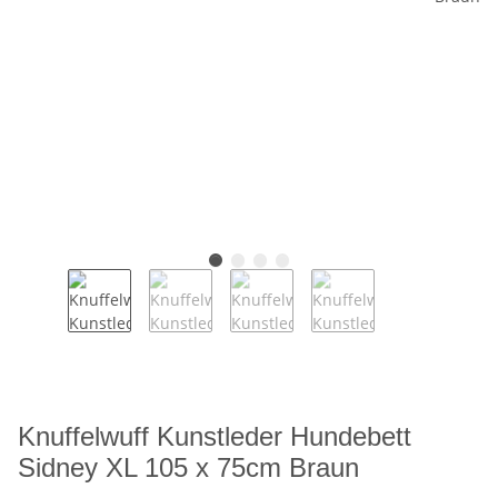
Knuffelwuff Kunstleder Hundebett
Sidney XL 105 x 75cm Braun