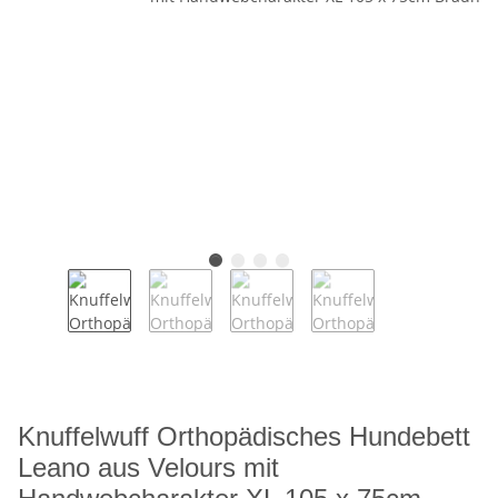
Knuffelwuff Orthopädisches Hundebett
Leano aus Velours mit