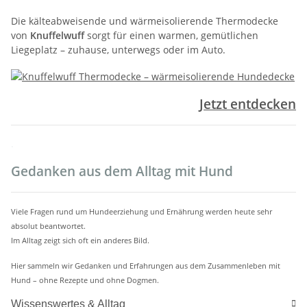
Die kälteabweisende und wärmeisolierende Thermodecke
von
Knuffelwuff
sorgt für einen warmen, gemütlichen
Liegeplatz – zuhause, unterwegs oder im Auto.
Jetzt entdecken
.
Gedanken aus dem Alltag mit Hund
Viele Fragen rund um Hundeerziehung und Ernährung werden heute sehr
absolut beantwortet.
Im Alltag zeigt sich oft ein anderes Bild.
Hier sammeln wir Gedanken und Erfahrungen aus dem Zusammenleben mit
Hund – ohne Rezepte und ohne Dogmen.
Wissenswertes & Alltag