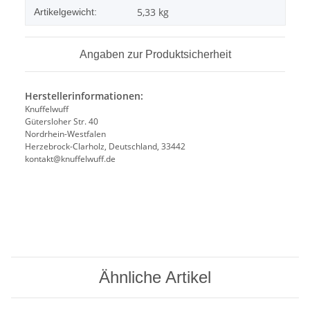
5,33
kg
Artikelgewicht:
Angaben zur Produktsicherheit
Herstellerinformationen:
Knuffelwuff
Gütersloher Str. 40
Nordrhein-Westfalen
Herzebrock-Clarholz, Deutschland, 33442
kontakt@knuffelwuff.de
Ähnliche Artikel