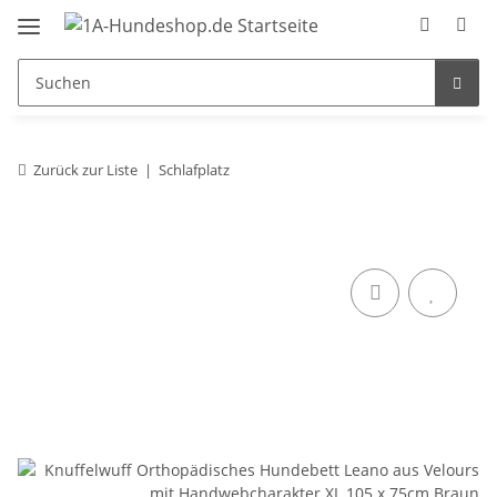
Zurück zur Liste
Schlafplatz