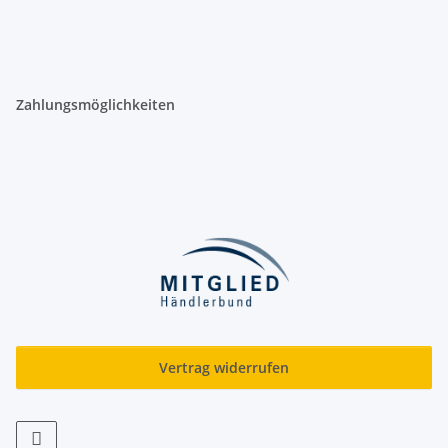
Zahlungsmöglichkeiten
Vertrag widerrufen