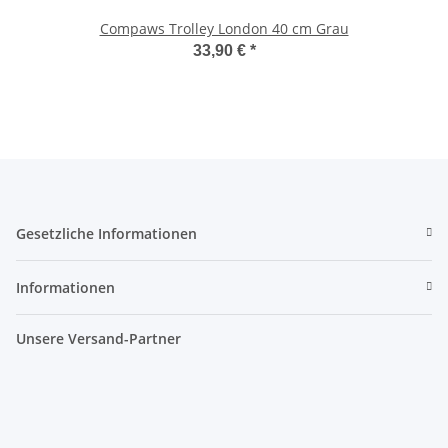
Compaws Trolley London 40 cm Grau
33,90 €
*
Gesetzliche Informationen
Informationen
Unsere Versand-Partner