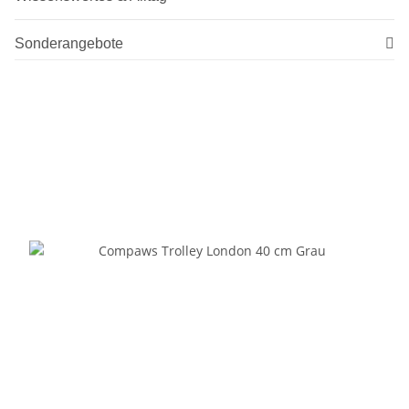
Sonderangebote