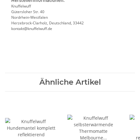
Herstellerinformationen:
Knuffelwuff
Gütersloher Str. 40
Nordrhein-Westfalen
Herzebrock-Clarholz, Deutschland, 33442
kontakt@knuffelwuff.de
Ähnliche Artikel