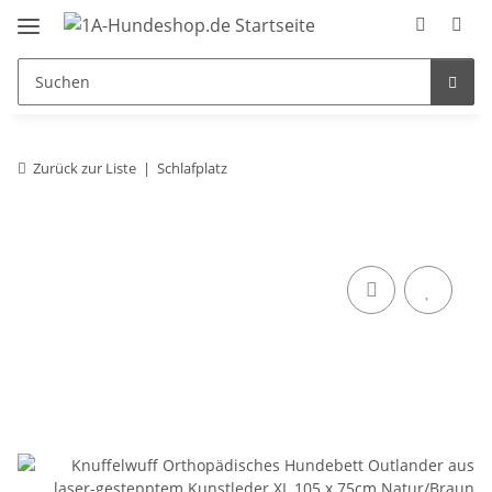
Zurück zur Liste
Schlafplatz