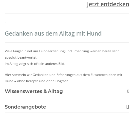
Jetzt entdecken
.
Gedanken aus dem Alltag mit Hund
Viele Fragen rund um Hundeerziehung und Ernährung werden heute sehr
absolut beantwortet.
Im Alltag zeigt sich oft ein anderes Bild.
Hier sammeln wir Gedanken und Erfahrungen aus dem Zusammenleben mit
Hund – ohne Rezepte und ohne Dogmen.
Wissenswertes & Alltag
Sonderangebote