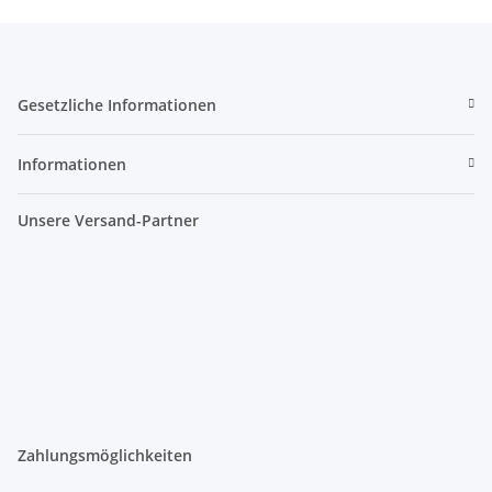
Gesetzliche Informationen
Informationen
Unsere Versand-Partner
Zahlungsmöglichkeiten