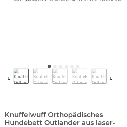
Knuffelwuff Orthopädisches
Hundebett Outlander aus laser-