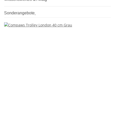
Sonderangebote