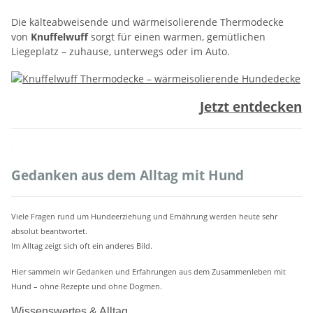
Die kälteabweisende und wärmeisolierende Thermodecke
von
Knuffelwuff
sorgt für einen warmen, gemütlichen
Liegeplatz – zuhause, unterwegs oder im Auto.
Jetzt entdecken
.
Gedanken aus dem Alltag mit Hund
Viele Fragen rund um Hundeerziehung und Ernährung werden heute sehr
absolut beantwortet.
Im Alltag zeigt sich oft ein anderes Bild.
Hier sammeln wir Gedanken und Erfahrungen aus dem Zusammenleben mit
Hund – ohne Rezepte und ohne Dogmen.
Wissenswertes & Alltag