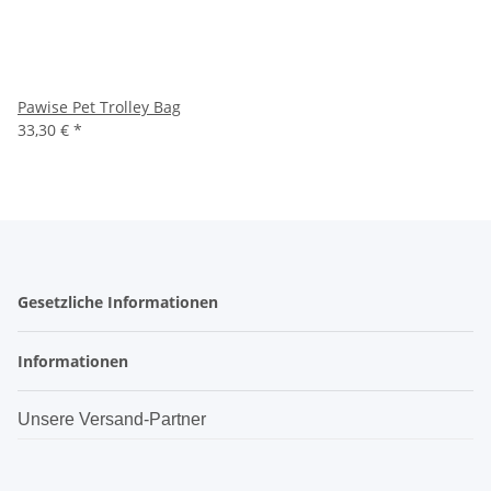
Pawise Pet Trolley Bag
33,30 €
*
Gesetzliche Informationen
Informationen
Unsere Versand-Partner