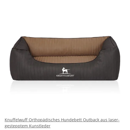
Knuffelwuff Orthopädisches Hundebett Outback aus laser-
gestepptem Kunstleder