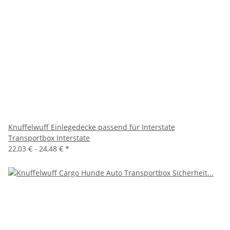
Knuffelwuff Einlegedecke passend für Interstate
Transportbox Interstate
22,03 € -
24,48 €
*