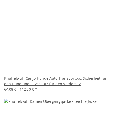
Knuffelwuff Cargo Hunde Auto Transportbox Sicherheit für
den Hund und Sitzschutz für den Vordersitz
64,08 € -
112,50 €
*