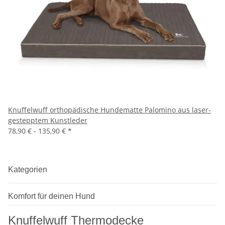
Knuffelwuff orthopädische Hundematte Palomino aus laser-
gestepptem Kunstleder
78,90 € -
135,90 €
*
Kategorien
Komfort für deinen Hund
Knuffelwuff Thermodecke