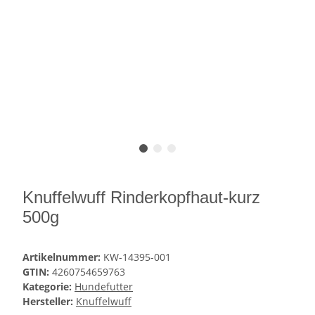
Knuffelwuff Rinderkopfhaut-kurz
500g
Artikelnummer:
KW-14395-001
GTIN:
4260754659763
Kategorie:
Hundefutter
Hersteller:
Knuffelwuff