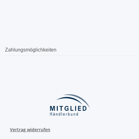
Zahlungsmöglichkeiten
Vertrag widerrufen