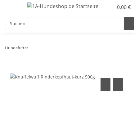
0,00 €
Hundefutter