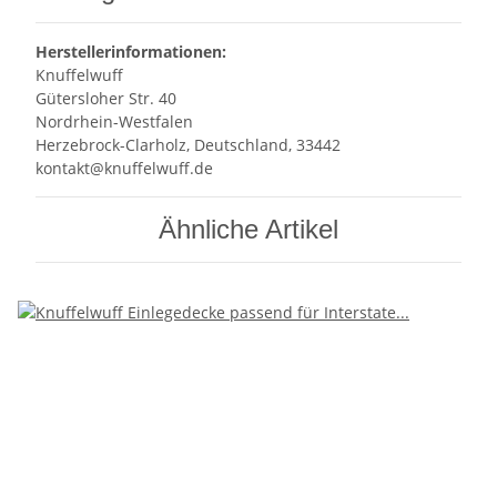
Herstellerinformationen:
Knuffelwuff
Gütersloher Str. 40
Nordrhein-Westfalen
Herzebrock-Clarholz, Deutschland, 33442
kontakt@knuffelwuff.de
Ähnliche Artikel