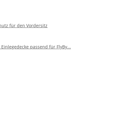
utz für den Vordersitz