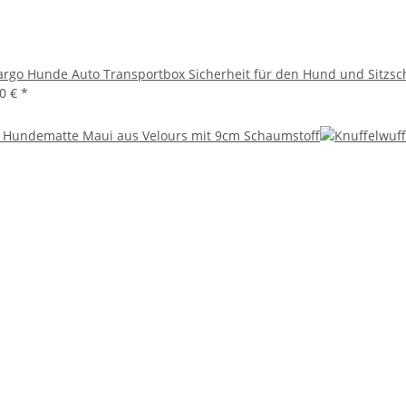
argo Hunde Auto Transportbox Sicherheit für den Hund und Sitzsch
50 €
*