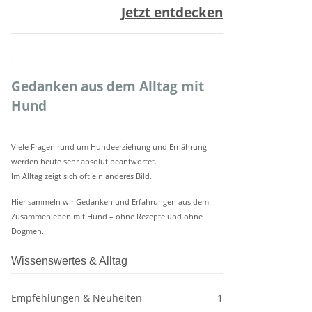
Jetzt entdecken
.
Gedanken aus dem Alltag mit
Hund
Viele Fragen rund um Hundeerziehung und Ernährung
werden heute sehr absolut beantwortet.
Im Alltag zeigt sich oft ein anderes Bild.
Hier sammeln wir Gedanken und Erfahrungen aus dem
Zusammenleben mit Hund – ohne Rezepte und ohne
Dogmen.
Wissenswertes & Alltag
Empfehlungen & Neuheiten
1