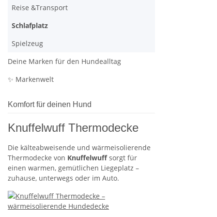
Reise &Transport
Schlafplatz
Spielzeug
Deine Marken für den Hundealltag
✨ Markenwelt
Komfort für deinen Hund
Knuffelwuff Thermodecke
Die kälteabweisende und wärmeisolierende
Thermodecke von
Knuffelwuff
sorgt für
einen warmen, gemütlichen Liegeplatz –
zuhause, unterwegs oder im Auto.