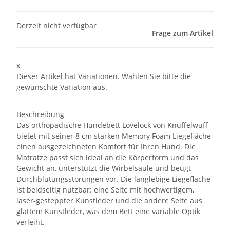
Derzeit nicht verfügbar
Frage zum Artikel
x
Dieser Artikel hat Variationen. Wählen Sie bitte die
gewünschte Variation aus.
Beschreibung
Das orthopädische Hundebett Lovelock von Knuffelwuff
bietet mit seiner 8 cm starken Memory Foam Liegefläche
einen ausgezeichneten Komfort für Ihren Hund. Die
Matratze passt sich ideal an die Körperform und das
Gewicht an, unterstützt die Wirbelsäule und beugt
Durchblutungsstörungen vor. Die langlebige Liegefläche
ist beidseitig nutzbar: eine Seite mit hochwertigem,
laser-gesteppter Kunstleder und die andere Seite aus
glattem Kunstleder, was dem Bett eine variable Optik
verleiht.