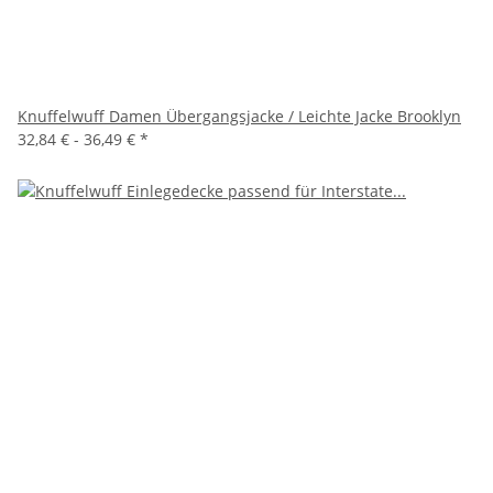
Knuffelwuff Damen Übergangsjacke / Leichte Jacke Brooklyn
32,84 € -
36,49 €
*