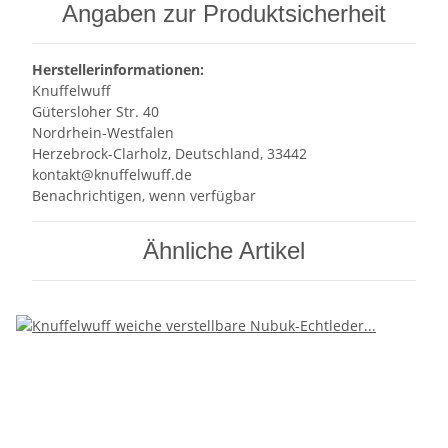
Angaben zur Produktsicherheit
Herstellerinformationen:
Knuffelwuff
Gütersloher Str. 40
Nordrhein-Westfalen
Herzebrock-Clarholz, Deutschland, 33442
kontakt@knuffelwuff.de
Benachrichtigen, wenn verfügbar
Ähnliche Artikel