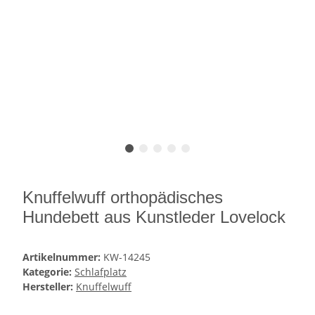
Knuffelwuff orthopädisches
Hundebett aus Kunstleder Lovelock
Artikelnummer:
KW-14245
Kategorie:
Schlafplatz
Hersteller:
Knuffelwuff