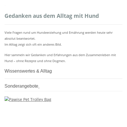
.
Gedanken aus dem Alltag mit Hund
Viele Fragen rund um Hundeerziehung und Ernährung werden heute sehr
absolut beantwortet.
Im Alltag zeigt sich oft ein anderes Bild.
Hier sammeln wir Gedanken und Erfahrungen aus dem Zusammenleben mit
Hund – ohne Rezepte und ohne Dogmen.
Wissenswertes & Alltag
Sonderangebote