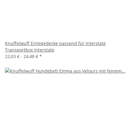
Knuffelwuff Einlegedecke passend für Interstate
Transportbox Interstate
22,03 € -
24,48 €
*