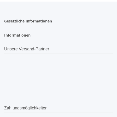
Gesetzliche Informationen
Informationen
Unsere Versand-Partner
Zahlungsmöglichkeiten