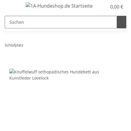
0,00 €
Schlafplatz