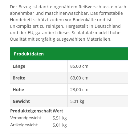
Der Bezug ist dank eingenähtem Reißverschluss einfach
abnehmbar und maschinenwaschbar. Das formstabile
Hundebett schützt zudem vor Bodenkälte und ist
unkompliziert zu reinigen. Hergestellt in Deutschland
und der EU, garantiert dieses Schlafplatzmodell hohe
Qualität mit sorgfältig ausgewählten Materialien.
Produktdaten
Länge
85,00 cm
Breite
63,00 cm
Höhe
23,00 cm
Gewicht
5,01 kg
Produkteigenschaft
Wert
5,51 kg
Versandgewicht:
5,01
kg
Artikelgewicht: