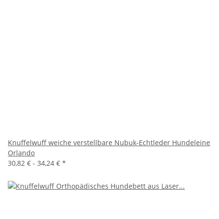
Knuffelwuff weiche verstellbare Nubuk-Echtleder Hundeleine
Orlando
30,82 € -
34,24 €
*