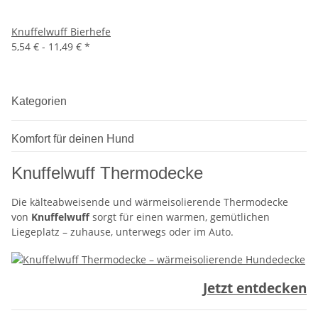
Knuffelwuff Bierhefe
5,54 € -
11,49 €
*
Kategorien
Komfort für deinen Hund
Knuffelwuff Thermodecke
Die kälteabweisende und wärmeisolierende Thermodecke
von
Knuffelwuff
sorgt für einen warmen, gemütlichen
Liegeplatz – zuhause, unterwegs oder im Auto.
Jetzt entdecken