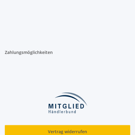
Zahlungsmöglichkeiten
Vertrag widerrufen