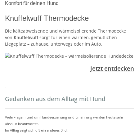
Komfort für deinen Hund
Knuffelwuff Thermodecke
Die kälteabweisende und wärmeisolierende Thermodecke
von
Knuffelwuff
sorgt für einen warmen, gemütlichen
Liegeplatz – zuhause, unterwegs oder im Auto.
Jetzt entdecken
.
Gedanken aus dem Alltag mit Hund
Viele Fragen rund um Hundeerziehung und Ernährung werden heute sehr
absolut beantwortet.
Im Alltag zeigt sich oft ein anderes Bild.