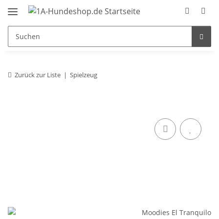
Zurück zur Liste
Spielzeug