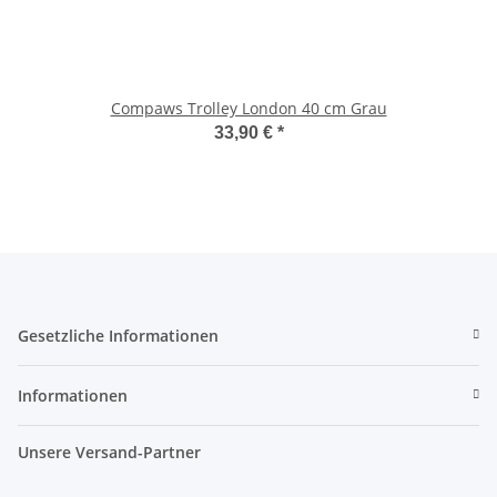
Compaws Trolley London 40 cm Grau
33,90 €
*
Gesetzliche Informationen
Informationen
Unsere Versand-Partner