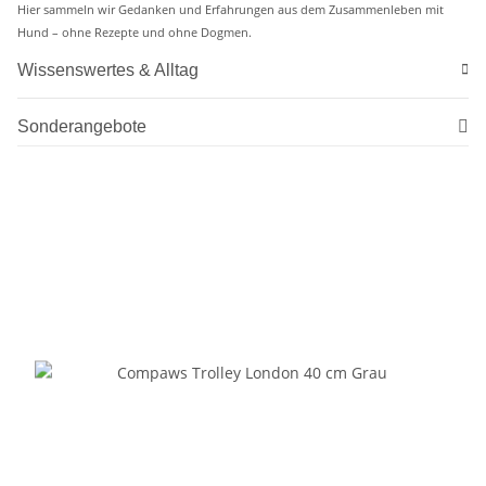
Hier sammeln wir Gedanken und Erfahrungen aus dem Zusammenleben mit
Hund – ohne Rezepte und ohne Dogmen.
Wissenswertes & Alltag
Sonderangebote