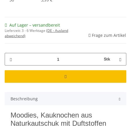
Auf Lager – versandbereit
Lieferzeit:
3 - 6 Werktage
(DE - Ausland
Frage zum Artikel
abweichend)
Stk
Beschreibung
Moodies, Kauknochen aus
Naturkautschuk mit Duftstoffen