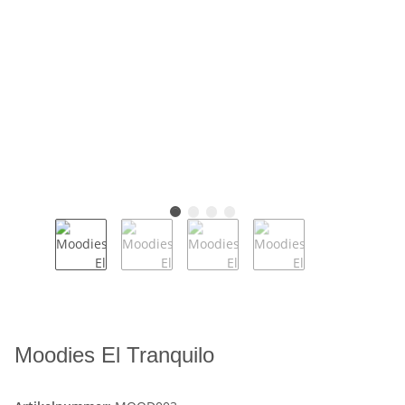
Moodies El Tranquilo