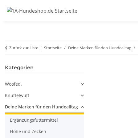
Zurück zur Liste
Startseite
Deine Marken für den Hundealltag
Kategorien
Woofed.
Knuffelwuff
Deine Marken für den Hundealltag
Ergänzungsfuttermittel
Flöhe und Zecken