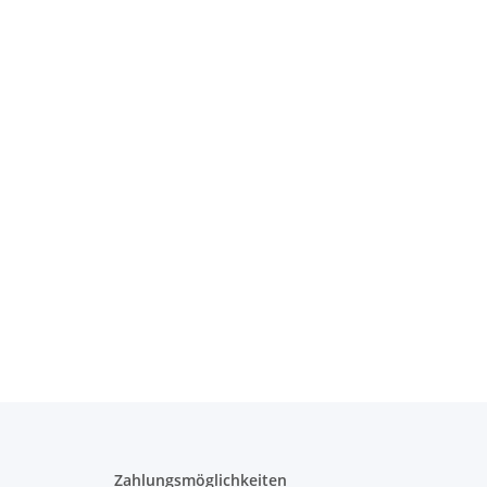
Zahlungsmöglichkeiten