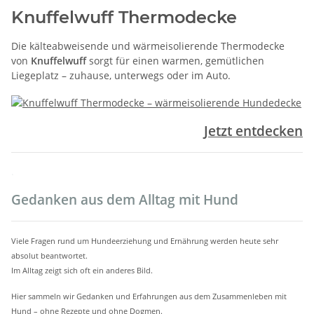
Knuffelwuff Thermodecke
Die kälteabweisende und wärmeisolierende Thermodecke
von
Knuffelwuff
sorgt für einen warmen, gemütlichen
Liegeplatz – zuhause, unterwegs oder im Auto.
Jetzt entdecken
.
Gedanken aus dem Alltag mit Hund
Viele Fragen rund um Hundeerziehung und Ernährung werden heute sehr
absolut beantwortet.
Im Alltag zeigt sich oft ein anderes Bild.
Hier sammeln wir Gedanken und Erfahrungen aus dem Zusammenleben mit
Hund – ohne Rezepte und ohne Dogmen.