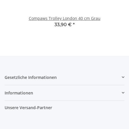
Compaws Trolley London 40 cm Grau
33,90 €
*
Gesetzliche Informationen
Informationen
Unsere Versand-Partner