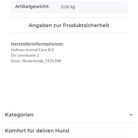
Artikelgewicht:
0,06
kg
Angaben zur Produktsicherheit
Herstellerinformationen:
Hofman Animal Care B.V.
De Leemkoele 2
Enter, Niederlande, 7474 DM
Kategorien
Komfort für deinen Hund