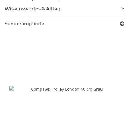
Wissenswertes & Alltag
Sonderangebote