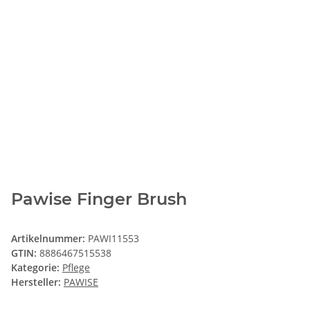
Pawise Finger Brush
Artikelnummer:
PAWI11553
GTIN:
8886467515538
Kategorie:
Pflege
Hersteller:
PAWISE