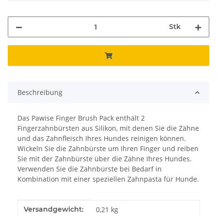
Stk
Beschreibung
Das Pawise Finger Brush Pack enthält 2
Fingerzahnbürsten aus Silikon, mit denen Sie die Zähne
und das Zahnfleisch Ihres Hundes reinigen können.
Wickeln Sie die Zahnbürste um Ihren Finger und reiben
Sie mit der Zahnbürste über die Zähne Ihres Hundes.
Verwenden Sie die Zahnbürste bei Bedarf in
Kombination mit einer speziellen Zahnpasta für Hunde.
Produkteigenschaft
Wert
Versandgewicht:
0,21 kg