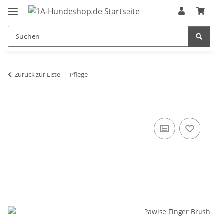
Zurück zur Liste
Pflege