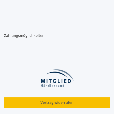
Zahlungsmöglichkeiten
Vertrag widerrufen