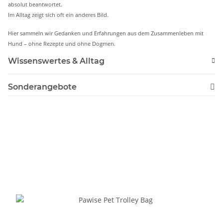
absolut beantwortet.
Im Alltag zeigt sich oft ein anderes Bild.
Hier sammeln wir Gedanken und Erfahrungen aus dem Zusammenleben mit
Hund – ohne Rezepte und ohne Dogmen.
Wissenswertes & Alltag
Sonderangebote