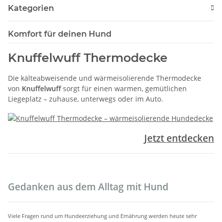
Kategorien
Komfort für deinen Hund
Knuffelwuff Thermodecke
Die kälteabweisende und wärmeisolierende Thermodecke
von
Knuffelwuff
sorgt für einen warmen, gemütlichen
Liegeplatz – zuhause, unterwegs oder im Auto.
Jetzt entdecken
.
Gedanken aus dem Alltag mit Hund
Viele Fragen rund um Hundeerziehung und Ernährung werden heute sehr