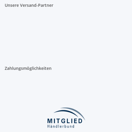
Unsere Versand-Partner
Zahlungsmöglichkeiten