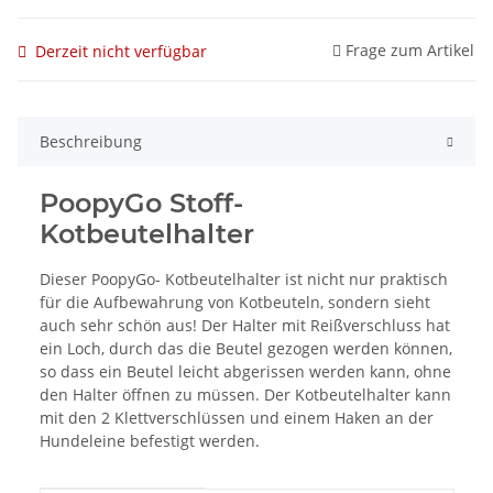
Frage zum Artikel
Derzeit nicht verfügbar
Beschreibung
PoopyGo Stoff-
Kotbeutelhalter
Dieser PoopyGo- Kotbeutelhalter ist nicht nur praktisch
für die Aufbewahrung von Kotbeuteln, sondern sieht
auch sehr schön aus! Der Halter mit Reißverschluss hat
ein Loch, durch das die Beutel gezogen werden können,
so dass ein Beutel leicht abgerissen werden kann, ohne
den Halter öffnen zu müssen. Der Kotbeutelhalter kann
mit den 2 Klettverschlüssen und einem Haken an der
Hundeleine befestigt werden.