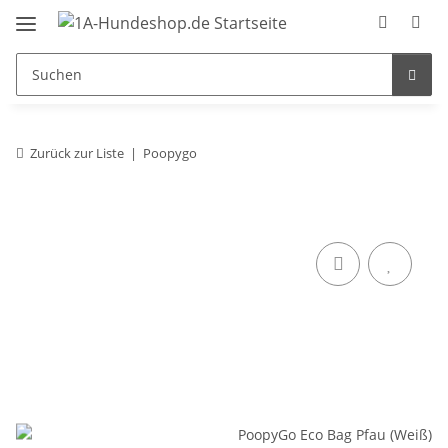
Zurück zur Liste
Poopygo