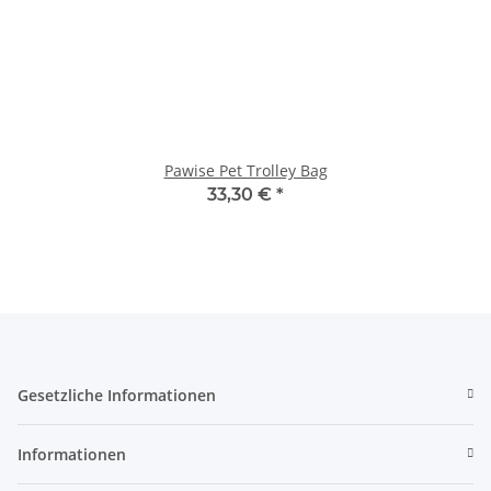
Pawise Pet Trolley Bag
33,30 €
*
Gesetzliche Informationen
Informationen