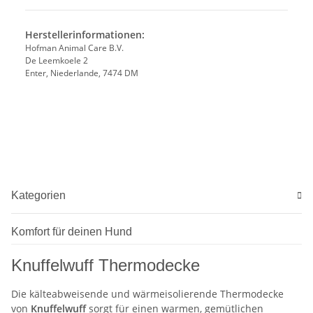
Herstellerinformationen:
Hofman Animal Care B.V.
De Leemkoele 2
Enter, Niederlande, 7474 DM
Kategorien
Komfort für deinen Hund
Knuffelwuff Thermodecke
Die kälteabweisende und wärmeisolierende Thermodecke
von
Knuffelwuff
sorgt für einen warmen, gemütlichen