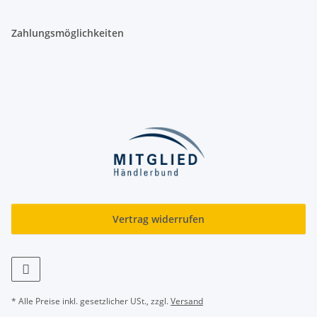
Zahlungsmöglichkeiten
Vertrag widerrufen
* Alle Preise inkl. gesetzlicher USt., zzgl.
Versand