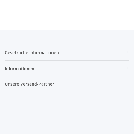
Gesetzliche Informationen
Informationen
Unsere Versand-Partner