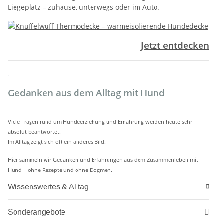
Liegeplatz – zuhause, unterwegs oder im Auto.
Jetzt entdecken
.
Gedanken aus dem Alltag mit Hund
Viele Fragen rund um Hundeerziehung und Ernährung werden heute sehr
absolut beantwortet.
Im Alltag zeigt sich oft ein anderes Bild.
Hier sammeln wir Gedanken und Erfahrungen aus dem Zusammenleben mit
Hund – ohne Rezepte und ohne Dogmen.
Wissenswertes & Alltag
Sonderangebote