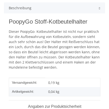
Beschreibung
PoopyGo Stoff-Kotbeutelhalter
Dieser PoopyGo- Kotbeutelhalter ist nicht nur praktisch
für die Aufbewahrung von Kotbeuteln, sondern sieht
auch sehr schön aus! Der Halter mit Reißverschluss hat
ein Loch, durch das die Beutel gezogen werden können,
so dass ein Beutel leicht abgerissen werden kann, ohne
den Halter öffnen zu müssen. Der Kotbeutelhalter kann
mit den 2 Klettverschlüssen und einem Haken an der
Hundeleine befestigt werden.
Produkteigenschaft
Wert
0,19 kg
Versandgewicht:
0,04
kg
Artikelgewicht:
Angaben zur Produktsicherheit