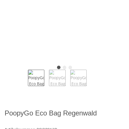
PoopyGo Eco Bag Regenwald