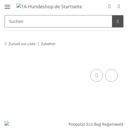
Zurück zur Liste
Zubehör