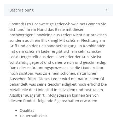
Beschreibung
Spotted! Pro Hochwertige Leder-Showleine! Gönnen Sie
sich und Ihrem Hund das Beste mit dieser
hochwertigen Showleine aus Leder! Nicht nur praktisch,
sondern auch ein Blickfang! Mit schöner Flechtung am
Griff und an der Halsbandbefestigung. In Kombination
mit dem schönen Leder ergibt sich ein sehr schicker
Look! Hergestellt aus dem Oberleder der Kuh. Sie ist
vollständig gegerbt und daher weich und geschmeidig.
Dank dieses Bräunungsprozesses ist die Hautstruktur
noch sichtbar, was zu einem schönen, natürlichen
Aussehen führt. Dieses Leder wird mit natürlichem Öl
behandelt, was seine Geschmeidigkeit noch erhöht! Die
Metallteile der Linie sind in stilvollem und rustikalem
Altsilber ausgeführt. Infolgedessen können Sie von
diesem Produkt folgende Eigenschaften erwarten:
Qualität
Dauerhaftigkeit