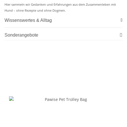
Hier sammeln wir Gedanken und Erfahrungen aus dem Zusammenleben mit
Hund – ohne Rezepte und ohne Dogmen.
Wissenswertes & Alltag
Sonderangebote