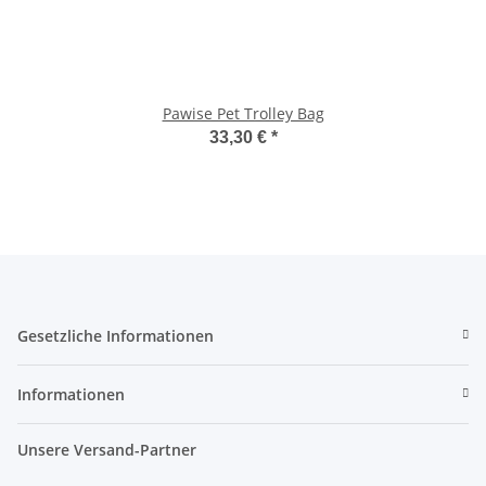
Pawise Pet Trolley Bag
33,30 €
*
Gesetzliche Informationen
Informationen
Unsere Versand-Partner