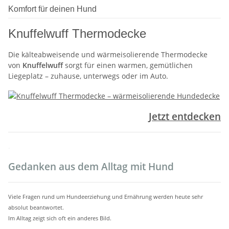
Komfort für deinen Hund
Knuffelwuff Thermodecke
Die kälteabweisende und wärmeisolierende Thermodecke
von
Knuffelwuff
sorgt für einen warmen, gemütlichen
Liegeplatz – zuhause, unterwegs oder im Auto.
Jetzt entdecken
.
Gedanken aus dem Alltag mit Hund
Viele Fragen rund um Hundeerziehung und Ernährung werden heute sehr
absolut beantwortet.
Im Alltag zeigt sich oft ein anderes Bild.