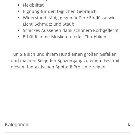
Flexibilität
Eignung für den täglichen Gebrauch
Widerstandsfähig gegen äußere Einflüsse wie
Licht, Schmutz und Staub
Schickes Aussehen dank schönem Korbgeflecht
Erhältlich mit Musketen- oder Clip-Haken
Tun Sie sich und Ihrem Hund einen großen Gefallen
und machen Sie jeden Spaziergang zu einem Fest mit
diesem fantastischen Spotted! Pro Linie zeigen!
Kategorien