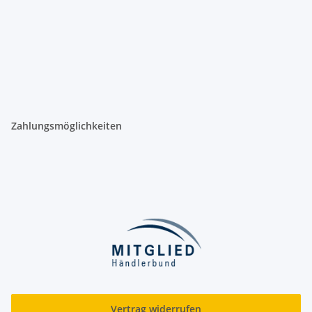
Zahlungsmöglichkeiten
Vertrag widerrufen