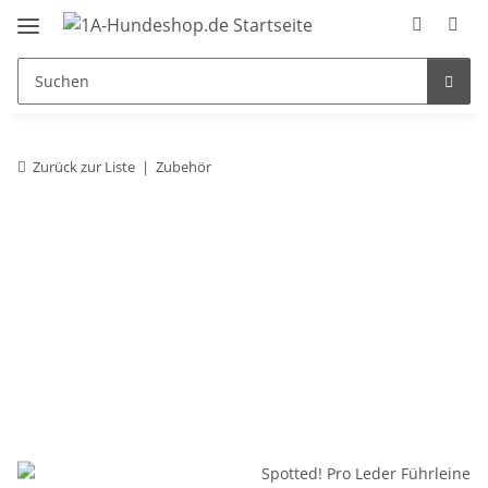
Zurück zur Liste
Zubehör