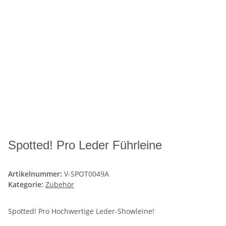
Spotted! Pro Leder Führleine
Artikelnummer:
V-SPOT0049A
Kategorie:
Zubehör
Spotted! Pro Hochwertige Leder-Showleine!