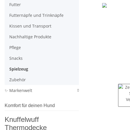
Futter
Futternäpfe und Trinknäpfe
Kissen und Transport
Nachhaltige Produkte
Pflege
Snacks
Spielzeug
Zubehör
✨ Markenwelt
Komfort für deinen Hund
Knuffelwuff
Thermodecke