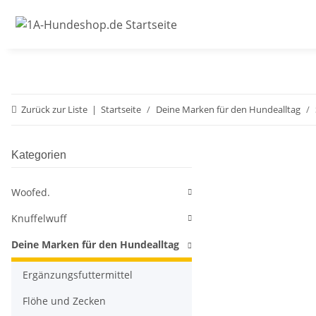
Zurück zur Liste
Startseite
Deine Marken für den Hundealltag
Kategorien
Woofed.
Knuffelwuff
Deine Marken für den Hundealltag
Ergänzungsfuttermittel
Flöhe und Zecken