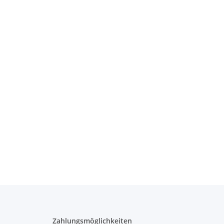
Zahlungsmöglichkeiten