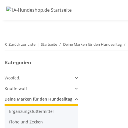
Zurück zur Liste
Startseite
Deine Marken für den Hundealltag
Kategorien
Woofed.
Knuffelwuff
Deine Marken für den Hundealltag
Ergänzungsfuttermittel
Flöhe und Zecken