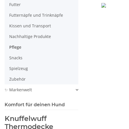
Futter
Futternäpfe und Trinknäpfe
Kissen und Transport
Nachhaltige Produkte
Pflege
Snacks
Spielzeug
Zubehör
✨ Markenwelt
Komfort für deinen Hund
Knuffelwuff
Thermodecke