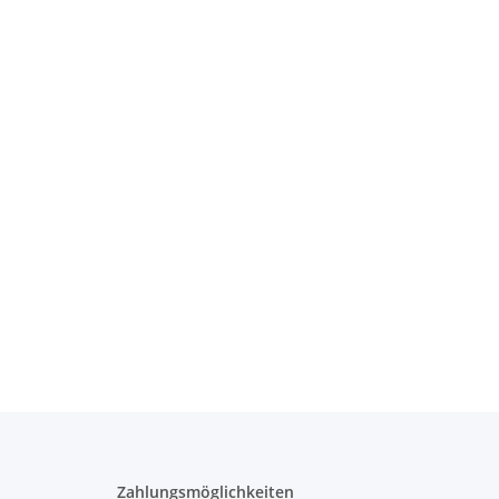
Zahlungsmöglichkeiten