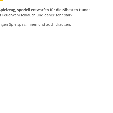
Spielzeug, speziell entworfen für die zähesten Hunde!
us Feuerwehrschlauch und daher sehr stark.
ngen Spielspaß, innen und auch draußen.