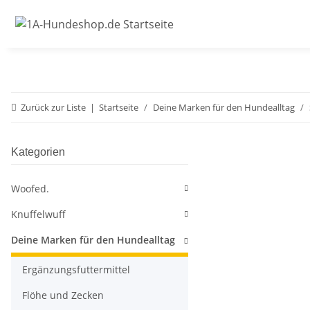
Zurück zur Liste
Startseite
Deine Marken für den Hundealltag
Kategorien
Woofed.
Knuffelwuff
Deine Marken für den Hundealltag
Ergänzungsfuttermittel
Flöhe und Zecken