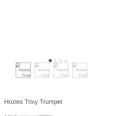
Hozies Trixy Trumpet