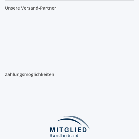
Unsere Versand-Partner
Zahlungsmöglichkeiten