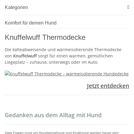
Kategorien
Komfort für deinen Hund
Knuffelwuff Thermodecke
Die kälteabweisende und wärmeisolierende Thermodecke
von
Knuffelwuff
sorgt für einen warmen, gemütlichen
Liegeplatz – zuhause, unterwegs oder im Auto.
Jetzt entdecken
.
Gedanken aus dem Alltag mit Hund
Viele Fragen rund um Hundeerziehung und Ernährung werden heute sehr