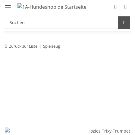
Zurück zur Liste
Spielzeug