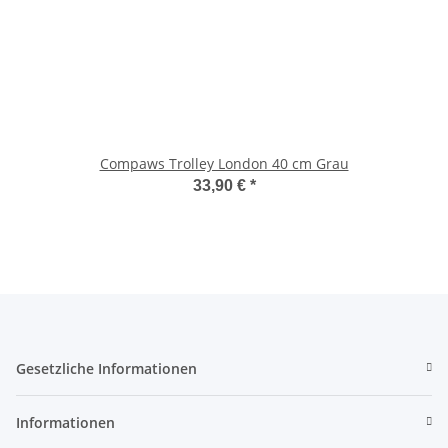
Compaws Trolley London 40 cm Grau
33,90 €
*
Gesetzliche Informationen
Informationen