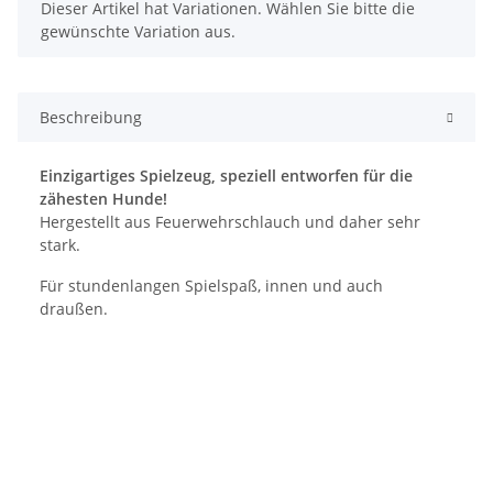
x
Dieser Artikel hat Variationen. Wählen Sie bitte die
gewünschte Variation aus.
Beschreibung
Einzigartiges Spielzeug, speziell entworfen für die
zähesten Hunde!
Hergestellt aus Feuerwehrschlauch und daher sehr
stark.
Für stundenlangen Spielspaß, innen und auch
draußen.