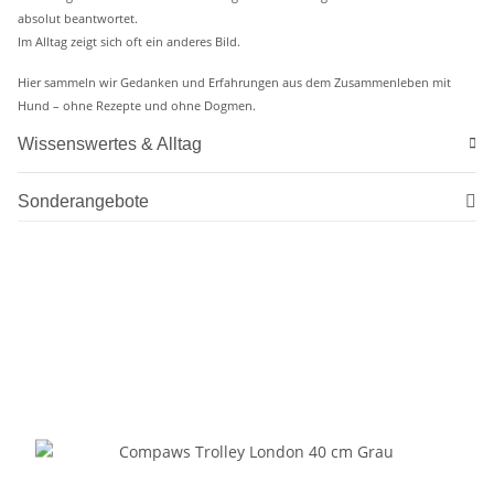
absolut beantwortet.
Im Alltag zeigt sich oft ein anderes Bild.
Hier sammeln wir Gedanken und Erfahrungen aus dem Zusammenleben mit
Hund – ohne Rezepte und ohne Dogmen.
Wissenswertes & Alltag
Sonderangebote