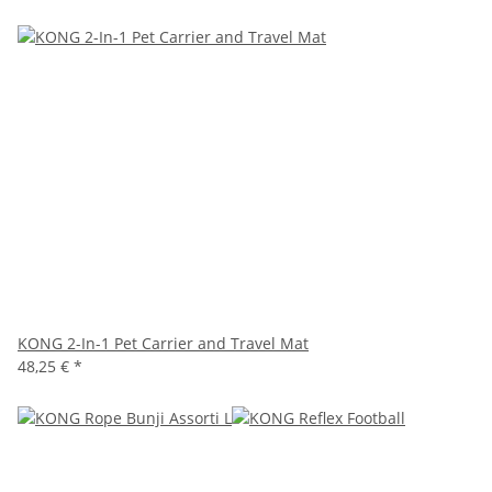
KONG 2-In-1 Pet Carrier and Travel Mat
48,25 €
*