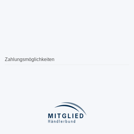
Zahlungsmöglichkeiten