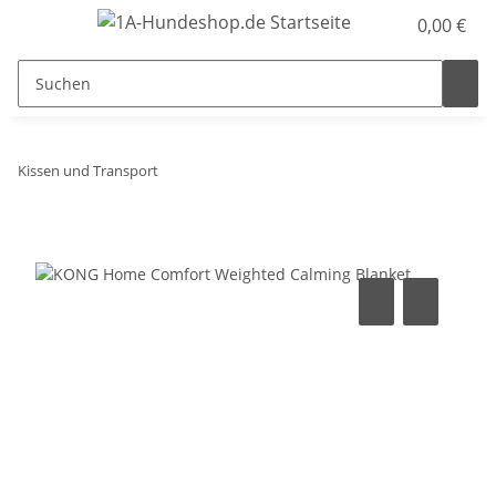
0,00 €
Kissen und Transport