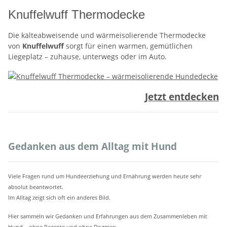
Knuffelwuff Thermodecke
Die kälteabweisende und wärmeisolierende Thermodecke
von
Knuffelwuff
sorgt für einen warmen, gemütlichen
Liegeplatz – zuhause, unterwegs oder im Auto.
Jetzt entdecken
.
Gedanken aus dem Alltag mit Hund
Viele Fragen rund um Hundeerziehung und Ernährung werden heute sehr
absolut beantwortet.
Im Alltag zeigt sich oft ein anderes Bild.
Hier sammeln wir Gedanken und Erfahrungen aus dem Zusammenleben mit