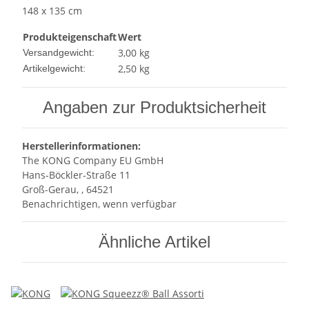
148 x 135 cm
Produkteigenschaft
Wert
3,00 kg
Versandgewicht:
2,50
kg
Artikelgewicht:
Angaben zur Produktsicherheit
Herstellerinformationen:
The KONG Company EU GmbH
Hans-Böckler-Straße 11
Groß-Gerau, , 64521
Benachrichtigen, wenn verfügbar
Ähnliche Artikel