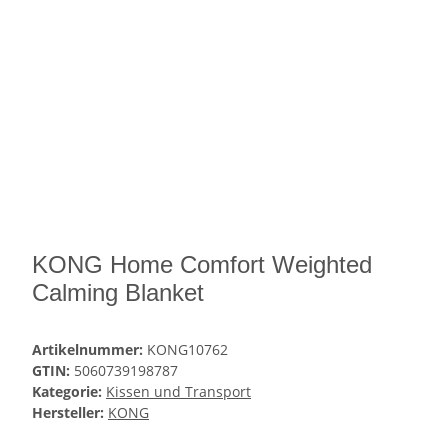
KONG Home Comfort Weighted
Calming Blanket
Artikelnummer:
KONG10762
GTIN:
5060739198787
Kategorie:
Kissen und Transport
Hersteller:
KONG