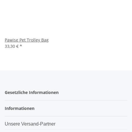
Pawise Pet Trolley Bag
33,30 €
*
Gesetzliche Informationen
Informationen
Unsere Versand-Partner