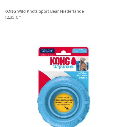
KONG Wild Knots Sport Bear Niederlande
12,35 €
*