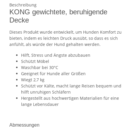
Beschreibung
KONG gewichtete, beruhigende
Decke
Dieses Produkt wurde entwickelt, um Hunden Komfort zu
bieten, indem es leichten Druck ausübt, so dass es sich
anfühlt, als würde der Hund gehalten werden.
Hilft, Stress und Ängste abzubauen
Schützt Möbel
Waschbar bei 30°C
Geeignet für Hunde aller Größen
Wiegt 2,7 kg
Schützt vor Kälte, macht lange Reisen bequem und
hilft unruhigen Schläfern
Hergestellt aus hochwertigen Materialien für eine
lange Lebensdauer
Abmessungen