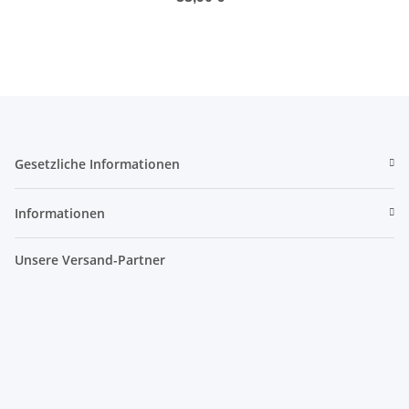
Gesetzliche Informationen
Informationen
Unsere Versand-Partner