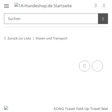
Zurück zur Liste
Kissen und Transport