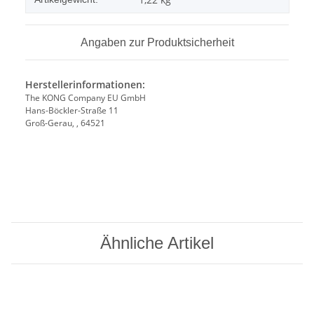
Angaben zur Produktsicherheit
Herstellerinformationen:
The KONG Company EU GmbH
Hans-Böckler-Straße 11
Groß-Gerau, , 64521
Ähnliche Artikel