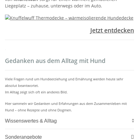
Liegeplatz – zuhause, unterwegs oder im Auto.
Jetzt entdecken
.
Gedanken aus dem Alltag mit Hund
Viele Fragen rund um Hundeerziehung und Ernährung werden heute sehr
absolut beantwortet.
Im Alltag zeigt sich oft ein anderes Bild.
Hier sammeln wir Gedanken und Erfahrungen aus dem Zusammenleben mit
Hund – ohne Rezepte und ohne Dogmen.
Wissenswertes & Alltag
Sonderangebote