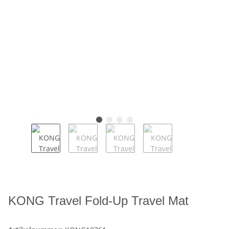
KONG Travel Fold-Up Travel Mat