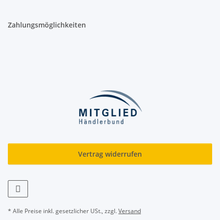
Zahlungsmöglichkeiten
Vertrag widerrufen
* Alle Preise inkl. gesetzlicher USt., zzgl.
Versand