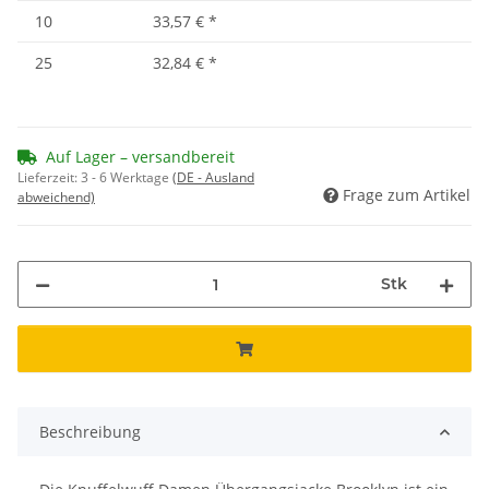
10
33,57 €
*
25
32,84 €
*
Auf Lager – versandbereit
Lieferzeit:
3 - 6 Werktage
(DE - Ausland
Frage zum Artikel
abweichend)
Stk
Beschreibung