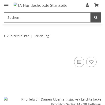
Zurück zur Liste
Bekleidung