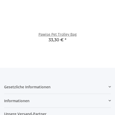
Pawise Pet Trolley Bag
33,30 €
*
Gesetzliche Informationen
Informationen
Unsere Versand-Partner