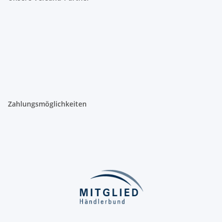
Zahlungsmöglichkeiten