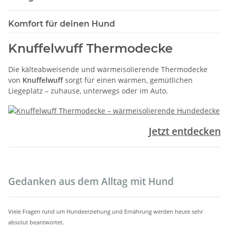
Komfort für deinen Hund
Knuffelwuff Thermodecke
Die kälteabweisende und wärmeisolierende Thermodecke
von
Knuffelwuff
sorgt für einen warmen, gemütlichen
Liegeplatz – zuhause, unterwegs oder im Auto.
Jetzt entdecken
.
Gedanken aus dem Alltag mit Hund
Viele Fragen rund um Hundeerziehung und Ernährung werden heute sehr
absolut beantwortet.