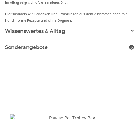
Im Alltag zeigt sich oft ein anderes Bild.
Hier sammeln wir Gedanken und Erfahrungen aus dem Zusammenleben mit
Hund – ohne Rezepte und ohne Dogmen.
Wissenswertes & Alltag
Sonderangebote