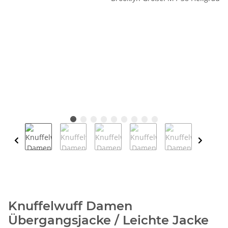
Knuffelwuff Damen
Übergangsjacke / Leichte Jacke