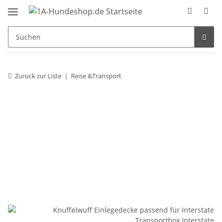
Zurück zur Liste
Reise &Transport