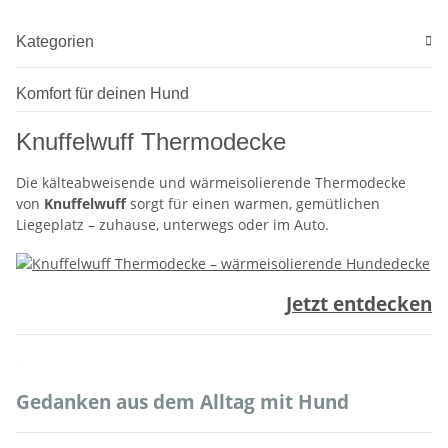
Kategorien
Komfort für deinen Hund
Knuffelwuff Thermodecke
Die kälteabweisende und wärmeisolierende Thermodecke
von
Knuffelwuff
sorgt für einen warmen, gemütlichen
Liegeplatz – zuhause, unterwegs oder im Auto.
Jetzt entdecken
.
Gedanken aus dem Alltag mit Hund