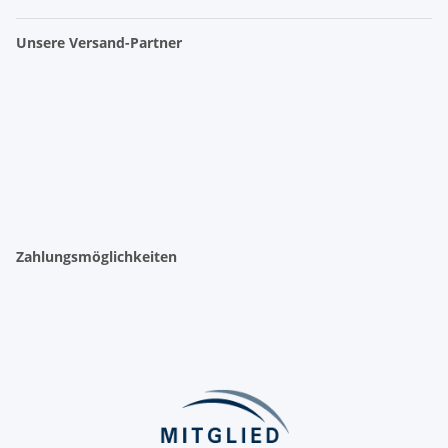
Unsere Versand-Partner
Zahlungsmöglichkeiten