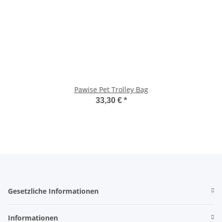
Pawise Pet Trolley Bag
33,30 €
*
Gesetzliche Informationen
Informationen