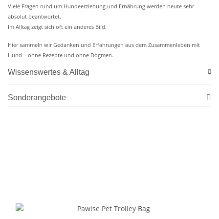
Viele Fragen rund um Hundeerziehung und Ernährung werden heute sehr
absolut beantwortet.
Im Alltag zeigt sich oft ein anderes Bild.
Hier sammeln wir Gedanken und Erfahrungen aus dem Zusammenleben mit
Hund – ohne Rezepte und ohne Dogmen.
Wissenswertes & Alltag
Sonderangebote