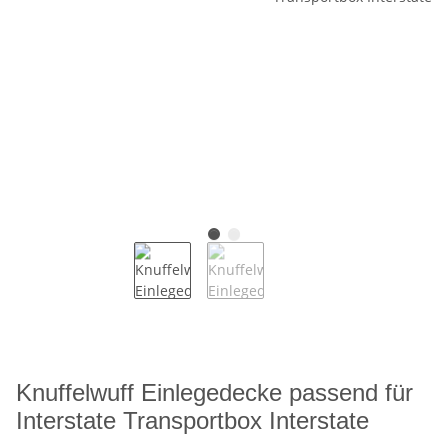
Knuffelwuff Einlegedecke passend für
Interstate Transportbox Interstate